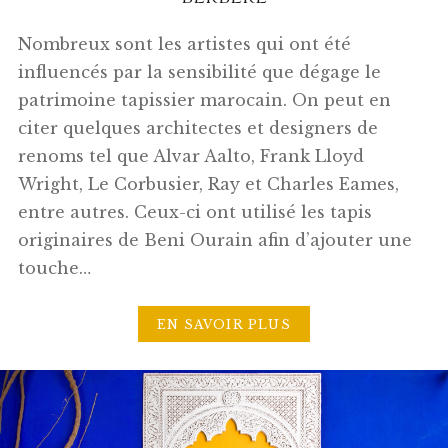
Nombreux sont les artistes qui ont été
influencés par la sensibilité que dégage le
patrimoine tapissier marocain. On peut en
citer quelques architectes et designers de
renoms tel que Alvar Aalto, Frank Lloyd
Wright, Le Corbusier, Ray et Charles Eames,
entre autres. Ceux-ci ont utilisé les tapis
originaires de Beni Ourain afin d’ajouter une
touche…
EN SAVOIR PLUS