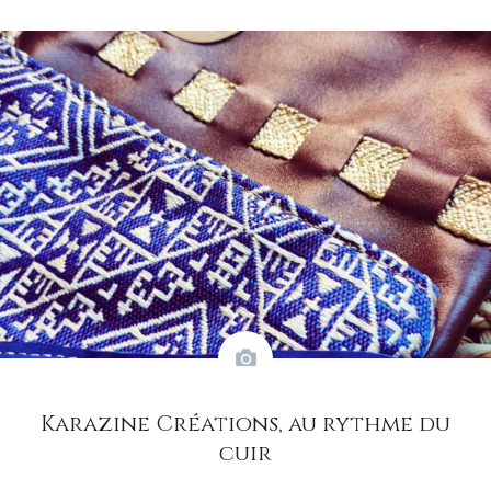
Karazine Créations, au rythme du
cuir