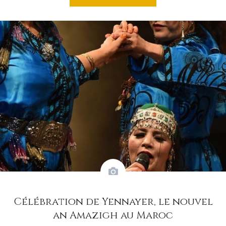
Célébration de Yennayer, le nouvel
an Amazigh au Maroc