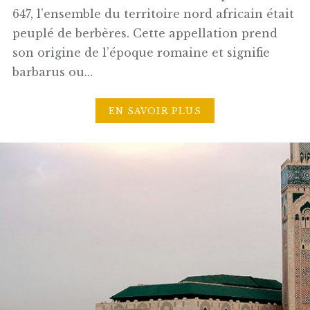
647, l’ensemble du territoire nord africain était
peuplé de berbères. Cette appellation prend
son origine de l’époque romaine et signifie
barbarus ou…
EN SAVOIR PLUS