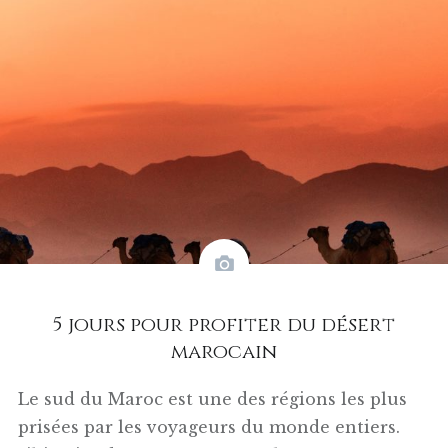
5 jours pour profiter du désert
marocain
Le sud du Maroc est une des régions les plus
prisées par les voyageurs du monde entiers.