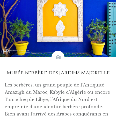
Musée Berbère des Jardins Majorelle
Les berbères, un grand peuple de l’Antiquité
Amazigh du Maroc, Kabyle d’Algérie ou encore
Tamacheq de Libye, l’Afrique du Nord est
empreinte d’une identité berbère profonde.
Bien avant l’arrivé des Arabes conquérants en