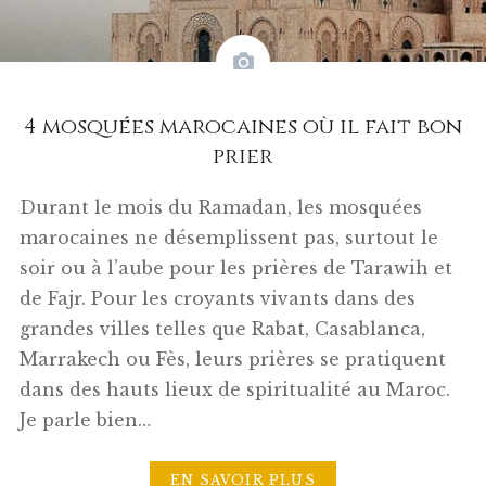
4 mosquées marocaines où il fait bon
prier
Durant le mois du Ramadan, les mosquées
marocaines ne désemplissent pas, surtout le
soir ou à l’aube pour les prières de Tarawih et
de Fajr. Pour les croyants vivants dans des
grandes villes telles que Rabat, Casablanca,
Marrakech ou Fès, leurs prières se pratiquent
dans des hauts lieux de spiritualité au Maroc.
Je parle bien…
EN SAVOIR PLUS