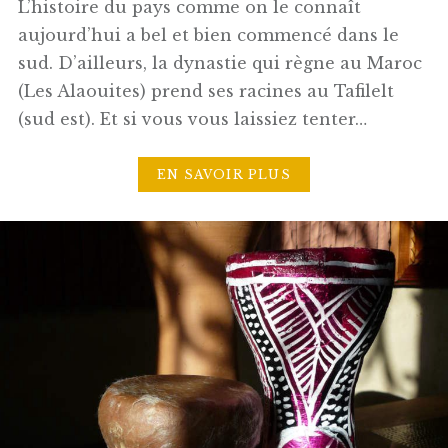
L’histoire du pays comme on le connaît
aujourd’hui a bel et bien commencé dans le
sud. D’ailleurs, la dynastie qui règne au Maroc
(Les Alaouites) prend ses racines au Tafilelt
(sud est). Et si vous vous laissiez tenter…
EN SAVOIR PLUS