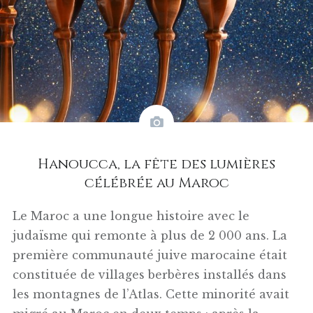
Hanoucca, la fête des lumières
célébrée au Maroc
Le Maroc a une longue histoire avec le
judaïsme qui remonte à plus de 2 000 ans. La
première communauté juive marocaine était
constituée de villages berbères installés dans
les montagnes de l’Atlas. Cette minorité avait