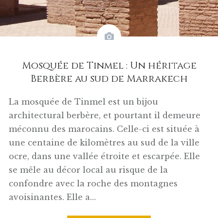
Mosquée de Tinmel : Un héritage
Berbère au sud de Marrakech
La mosquée de Tinmel est un bijou
architectural berbère, et pourtant il demeure
méconnu des marocains. Celle-ci est située à
une centaine de kilomètres au sud de la ville
ocre, dans une vallée étroite et escarpée. Elle
se mêle au décor local au risque de la
confondre avec la roche des montagnes
avoisinantes. Elle a…