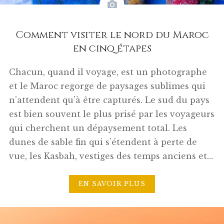
Comment visiter le nord du Maroc
en cinq étapes
Chacun, quand il voyage, est un photographe
et le Maroc regorge de paysages sublimes qui
n’attendent qu’à être capturés. Le sud du pays
est bien souvent le plus prisé par les voyageurs
qui cherchent un dépaysement total. Les
dunes de sable fin qui s’étendent à perte de
vue, les Kasbah, vestiges des temps anciens et…
EN SAVOIR PLUS