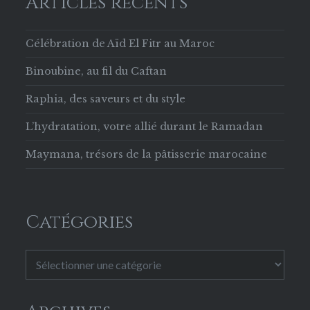
Articles récents
Célébration de Aïd El Fitr au Maroc
Binoubine, au fil du Caftan
Raphia, des saveurs et du style
L’hydratation, votre allié durant le Ramadan
Maymana, trésors de la pâtisserie marocaine
Catégories
Catégories