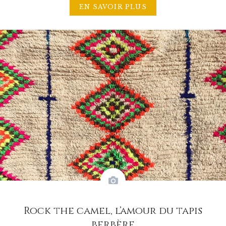
EN SAVOIR PLUS
Rock the camel, l’amour du tapis
berbère