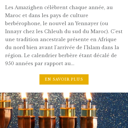
Les Amazighen célèbrent chaque année, au
Maroc et dans les pays de culture
berbérophone, le nouvel an Yennayer (ou
Innayr chez les Chleuh du sud du Maroc). C’est
une tradition ancestrale présente en Afrique
du nord bien avant l’arrivée de l’Islam dans la
région. Le calendrier berbère étant décalé de
950 années par rapport au…
EN SAVOIR PLUS