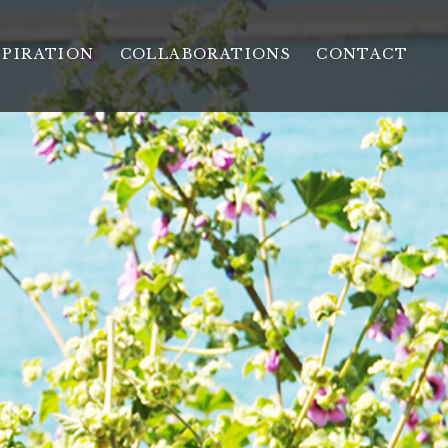
SPIRATION
COLLABORATIONS
CONTACT