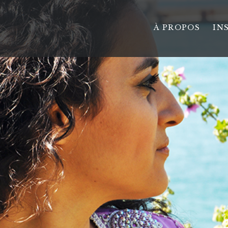
À PROPOS
IN