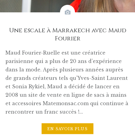
Une escale à Marrakech avec Maud
Fourier
Maud Fourier-Ruelle est une créatrice
parisienne qui a plus de 20 ans d’expérience
dans la mode. Après plusieurs années auprès
de grands créateurs tels qu’Yves-Saint Laurent
et Sonia Rykiel, Maud a décidé de lancer en
2008 un site de vente en ligne de sacs à mains
et accessoires Matemonsac.com qui continue à
rencontrer un franc succès !…
EN SAVOIR PLUS