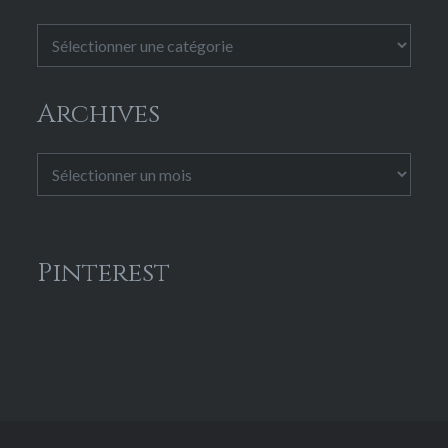
Catégories
Archives
Archives
Pinterest