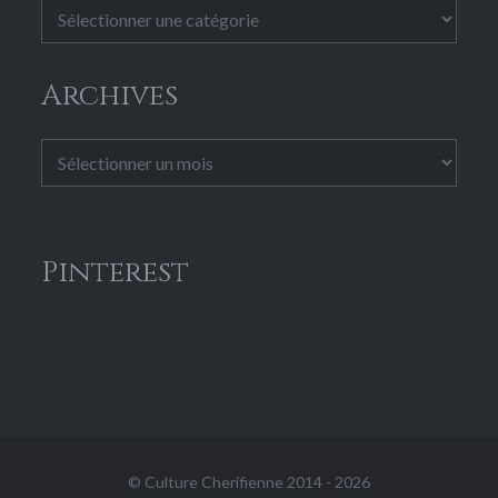
Catégories
Archives
Archives
Pinterest
© Culture Cherifienne 2014 - 2026