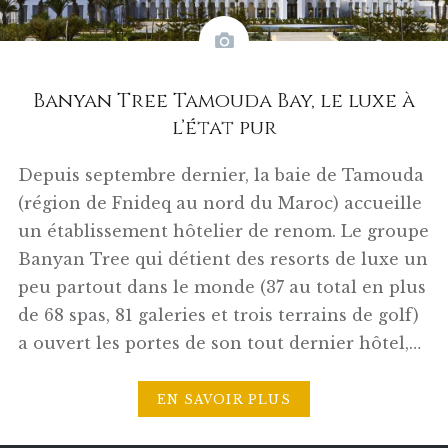
Banyan Tree Tamouda Bay, le luxe à
l’état pur
Depuis septembre dernier, la baie de Tamouda
(région de Fnideq au nord du Maroc) accueille
un établissement hôtelier de renom. Le groupe
Banyan Tree qui détient des resorts de luxe un
peu partout dans le monde (37 au total en plus
de 68 spas, 81 galeries et trois terrains de golf)
a ouvert les portes de son tout dernier hôtel,…
EN SAVOIR PLUS