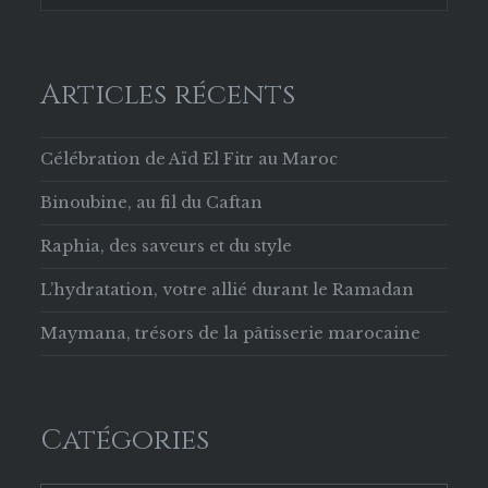
Articles récents
Célébration de Aïd El Fitr au Maroc
Binoubine, au fil du Caftan
Raphia, des saveurs et du style
L’hydratation, votre allié durant le Ramadan
Maymana, trésors de la pâtisserie marocaine
Catégories