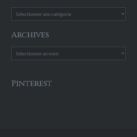
Catégories
Archives
Archives
Pinterest