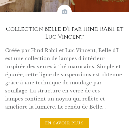
Collection Belle d’I par Hind RABII et
Luc Vincent
Créée par Hind Rabii et Luc Vincent, Belle d’I
est une collection de lampes d’intérieur
inspirée des verres à thé marocains. Simple et
épurée, cette ligne de suspensions est obtenue
grâce à une technique de moulage par
soufflage. La structure en verre de ces
lampes contient un noyau qui reflète et
améliore la lumière. Le rendu de Belle…
EN SAVOIR PLUS