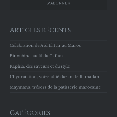
Facebook
Articles récents
Célébration de Aïd El Fitr au Maroc
Binoubine, au fil du Caftan
Raphia, des saveurs et du style
L’hydratation, votre allié durant le Ramadan
Maymana, trésors de la pâtisserie marocaine
Catégories