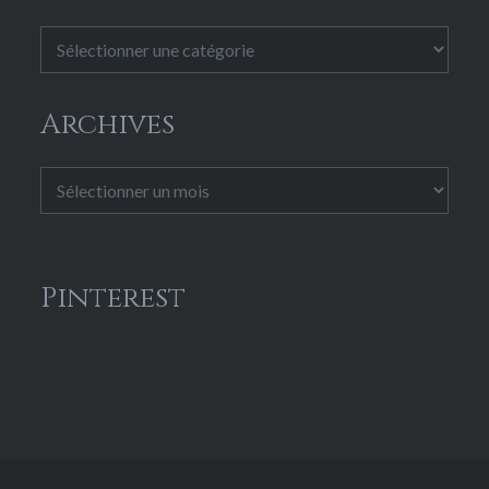
Catégories
Archives
Archives
Pinterest