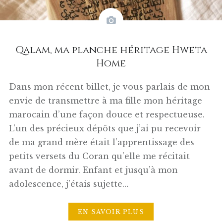
Qalam, ma planche héritage Hweta
Home
Dans mon récent billet, je vous parlais de mon
envie de transmettre à ma fille mon héritage
marocain d’une façon douce et respectueuse.
L’un des précieux dépôts que j’ai pu recevoir
de ma grand mère était l’apprentissage des
petits versets du Coran qu’elle me récitait
avant de dormir. Enfant et jusqu’à mon
adolescence, j’étais sujette…
EN SAVOIR PLUS