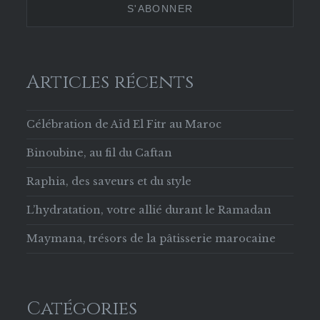
Facebook
Articles récents
Célébration de Aïd El Fitr au Maroc
Binoubine, au fil du Caftan
Raphia, des saveurs et du style
L’hydratation, votre allié durant le Ramadan
Maymana, trésors de la pâtisserie marocaine
Catégories