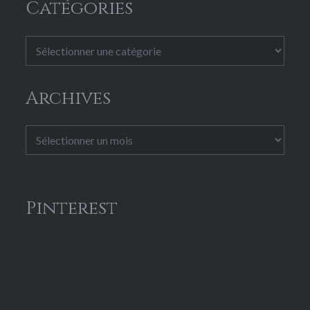
Catégories
Catégories
Archives
Archives
Pinterest