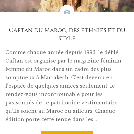
Caftan du Maroc, des ethnies et du
style
Comme chaque année depuis 1996, le défilé
Caftan est organisé par le magazine féminin
Femme du Maroc dans un cadre des plus
somptueux à Marrakech. C’est devenu en
l’espace de quelques années seulement, le
rendez-vous incontrounable pour les
pasisonnés de ce patrimoine vestimentaire
qu’ils soient au Maroc ou ailleurs. Chaque
édition porte cette tenue dans les…