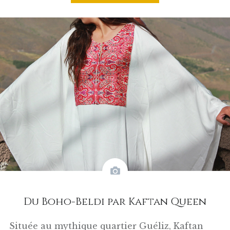
Du Boho-Beldi par Kaftan Queen
Située au mythique quartier Guéliz, Kaftan