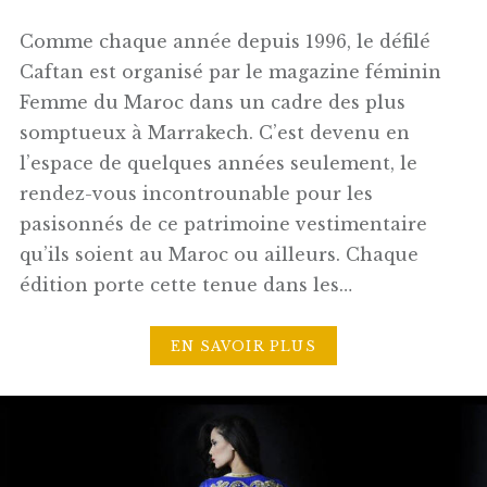
Comme chaque année depuis 1996, le défilé
Caftan est organisé par le magazine féminin
Femme du Maroc dans un cadre des plus
somptueux à Marrakech. C’est devenu en
l’espace de quelques années seulement, le
rendez-vous incontrounable pour les
pasisonnés de ce patrimoine vestimentaire
qu’ils soient au Maroc ou ailleurs. Chaque
édition porte cette tenue dans les…
EN SAVOIR PLUS