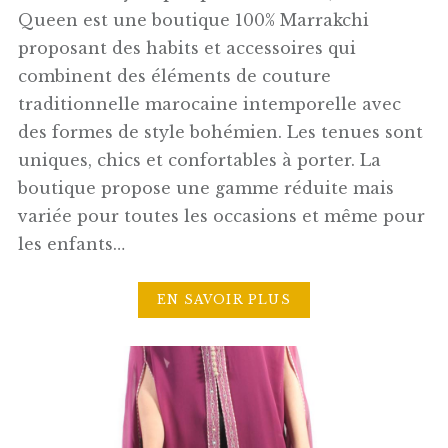
Queen est une boutique 100% Marrakchi
proposant des habits et accessoires qui
combinent des éléments de couture
traditionnelle marocaine intemporelle avec
des formes de style bohémien. Les tenues sont
uniques, chics et confortables à porter. La
boutique propose une gamme réduite mais
variée pour toutes les occasions et même pour
les enfants…
EN SAVOIR PLUS