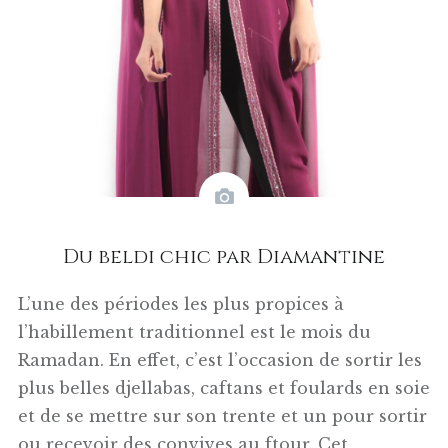
Du beldi chic par Diamantine
L’une des périodes les plus propices à
l’habillement traditionnel est le mois du
Ramadan. En effet, c’est l’occasion de sortir les
plus belles djellabas, caftans et foulards en soie
et de se mettre sur son trente et un pour sortir
ou recevoir des convives au ftour. Cet