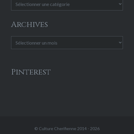
Catégories
Archives
Archives
Pinterest
© Culture Cherifienne 2014 - 2026