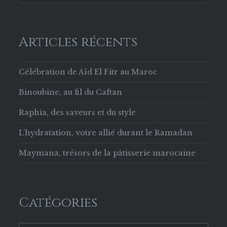
Articles récents
Célébration de Aïd El Fitr au Maroc
Binoubine, au fil du Caftan
Raphia, des saveurs et du style
L’hydratation, votre allié durant le Ramadan
Maymana, trésors de la pâtisserie marocaine
Catégories