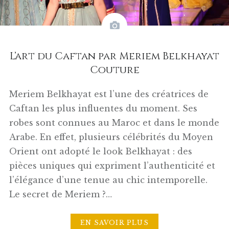
L’art du Caftan par Meriem Belkhayat
Couture
Meriem Belkhayat est l’une des créatrices de
Caftan les plus influentes du moment. Ses
robes sont connues au Maroc et dans le monde
Arabe. En effet, plusieurs célébrités du Moyen
Orient ont adopté le look Belkhayat : des
pièces uniques qui expriment l’authenticité et
l’élégance d’une tenue au chic intemporelle.
Le secret de Meriem ?…
EN SAVOIR PLUS