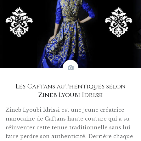
Les Caftans authentiques selon
Zineb Lyoubi Idrissi
Zineb Lyoubi Idrissi est une jeune créatrice
marocaine de Caftans haute couture qui a su
réinventer cette tenue traditionnelle sans lui
faire perdre son authenticité. Derrière chaque