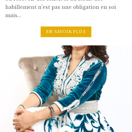
habillement n’est pas une obligation en soi
mais…
EN SAVOIR PLUS