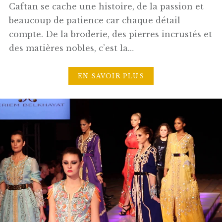
Caftan se cache une histoire, de la passion et
beaucoup de patience car chaque détail
compte. De la broderie, des pierres incrustés et
des matières nobles, c’est la…
EN SAVOIR PLUS