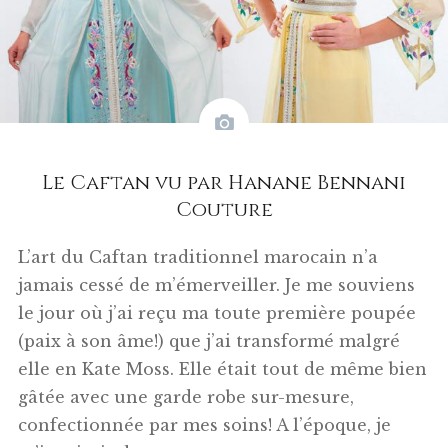
Le Caftan vu par Hanane Bennani
Couture
L’art du Caftan traditionnel marocain n’a
jamais cessé de m’émerveiller. Je me souviens
le jour où j’ai reçu ma toute première poupée
(paix à son âme!) que j’ai transformé malgré
elle en Kate Moss. Elle était tout de même bien
gâtée avec une garde robe sur-mesure,
confectionnée par mes soins! A l’époque, je