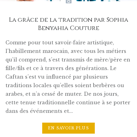
La grâce de la tradition par Sophia
Benyahia Couture
Comme pour tout savoir-faire artistique,
l’habillement marocain, avec tous les métiers
qu’il comprend, s’est transmis de mère/père en
fille/fils et ce à travers des générations. Le
Caftan s’est vu influencé par plusieurs
traditions locales qu’elles soient berbères ou
arabes, et n’a cessé de muter. De nos jours,
cette tenue traditionnelle continue à se porter
dans des événements et…
EN SAVOIR PLUS