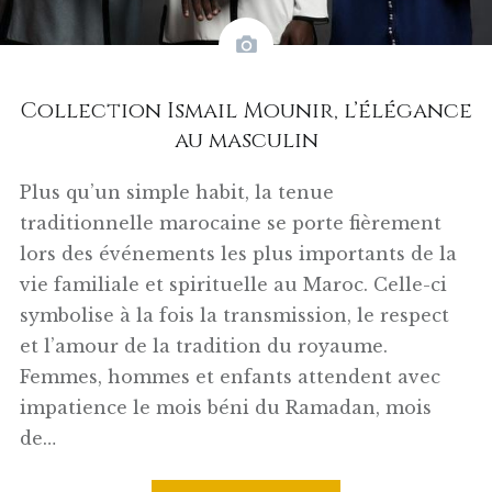
Collection Ismail Mounir, l’élégance
au masculin
Plus qu’un simple habit, la tenue
traditionnelle marocaine se porte fièrement
lors des événements les plus importants de la
vie familiale et spirituelle au Maroc. Celle-ci
symbolise à la fois la transmission, le respect
et l’amour de la tradition du royaume.
Femmes, hommes et enfants attendent avec
impatience le mois béni du Ramadan, mois
de…