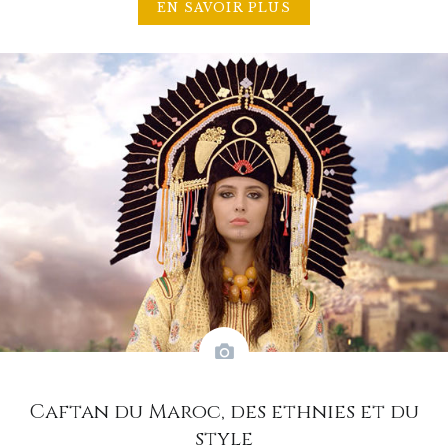
EN SAVOIR PLUS
Caftan du Maroc, des ethnies et du
style