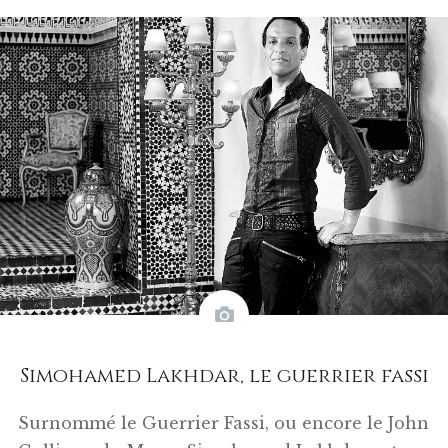
Simohamed Lakhdar, le guerrier fassi
Surnommé le Guerrier Fassi, ou encore le John