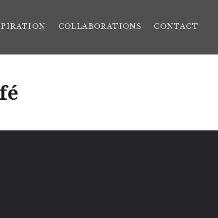
SPIRATION
COLLABORATIONS
CONTACT
fé