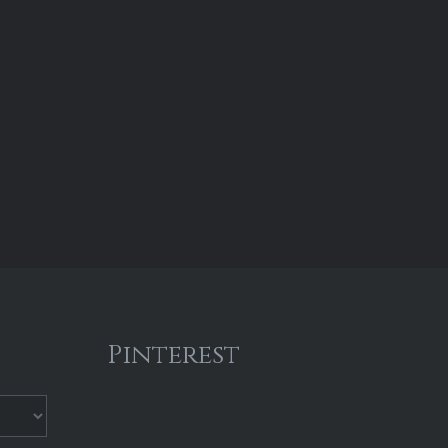
Pinterest