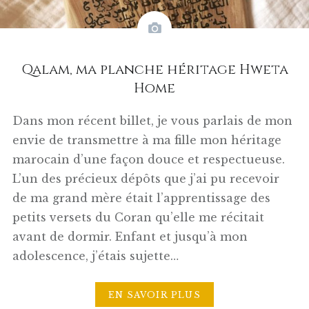
Qalam, ma planche héritage Hweta
Home
Dans mon récent billet, je vous parlais de mon
envie de transmettre à ma fille mon héritage
marocain d’une façon douce et respectueuse.
L’un des précieux dépôts que j’ai pu recevoir
de ma grand mère était l’apprentissage des
petits versets du Coran qu’elle me récitait
avant de dormir. Enfant et jusqu’à mon
adolescence, j’étais sujette…
EN SAVOIR PLUS