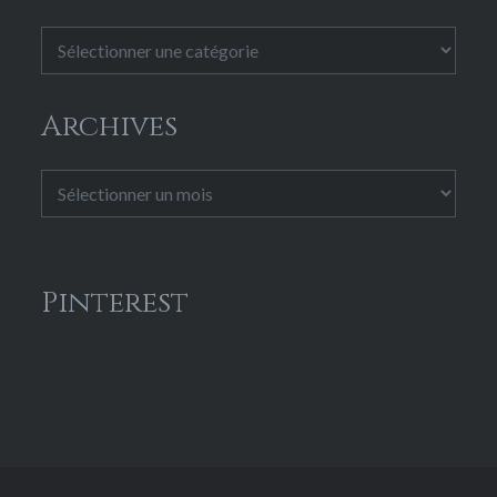
Catégories
Archives
Archives
Pinterest