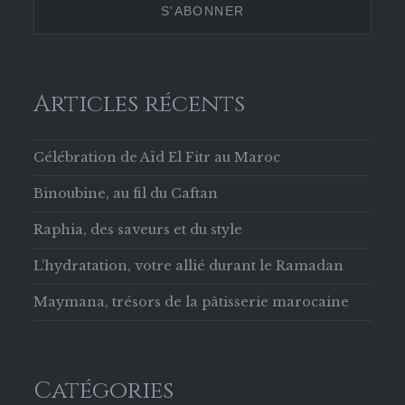
Facebook
Articles récents
Célébration de Aïd El Fitr au Maroc
Binoubine, au fil du Caftan
Raphia, des saveurs et du style
L’hydratation, votre allié durant le Ramadan
Maymana, trésors de la pâtisserie marocaine
Catégories