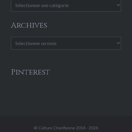
Catégories
Archives
Archives
Pinterest
© Culture Cherifienne 2014 - 2026