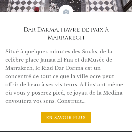
Dar Darma, havre de paix à
Marrakech
Situé à quelques minutes des Souks, de la
célèbre place Jamaa El Fna et duMusée de
Marrakech, le Riad Dar Darma est un
concentré de tout ce que la ville ocre peut
offrir de beau à ses visiteurs. A l’instant même
où vous y poserez pied, ce joyau de la Medina
envoutera vos sens. Construit…
EN SAVOIR PLUS