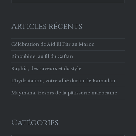
Articles récents
Célébration de Aïd El Fitr au Maroc
Binoubine, au fil du Caftan
Raphia, des saveurs et du style
L’hydratation, votre allié durant le Ramadan
Maymana, trésors de la pâtisserie marocaine
Catégories