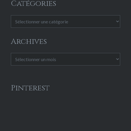
Catégories
Catégories
Archives
Archives
Pinterest