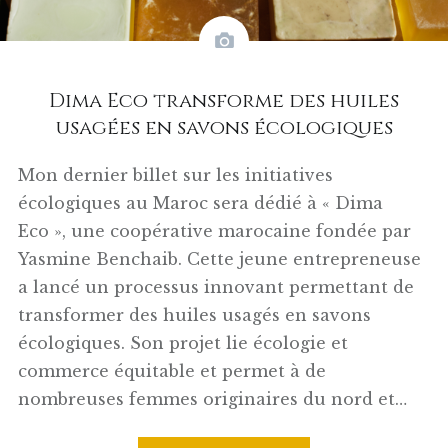
Dima Eco transforme des huiles
usagées en savons écologiques
Mon dernier billet sur les initiatives
écologiques au Maroc sera dédié à « Dima
Eco », une coopérative marocaine fondée par
Yasmine Benchaib. Cette jeune entrepreneuse
a lancé un processus innovant permettant de
transformer des huiles usagés en savons
écologiques. Son projet lie écologie et
commerce équitable et permet à de
nombreuses femmes originaires du nord et…