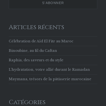
Facebook
Articles récents
Célébration de Aïd El Fitr au Maroc
Binoubine, au fil du Caftan
Raphia, des saveurs et du style
L’hydratation, votre allié durant le Ramadan
Maymana, trésors de la pâtisserie marocaine
Catégories