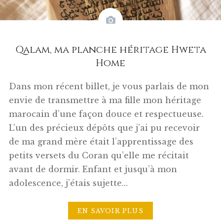
Qalam, ma planche héritage Hweta
Home
Dans mon récent billet, je vous parlais de mon
envie de transmettre à ma fille mon héritage
marocain d’une façon douce et respectueuse.
L’un des précieux dépôts que j’ai pu recevoir
de ma grand mère était l’apprentissage des
petits versets du Coran qu’elle me récitait
avant de dormir. Enfant et jusqu’à mon
adolescence, j’étais sujette…
EN SAVOIR PLUS