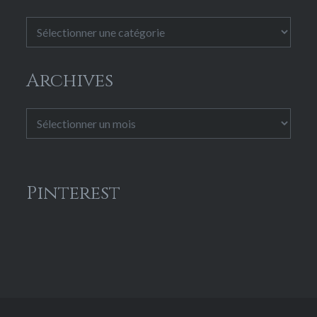
Catégories
Archives
Archives
Pinterest