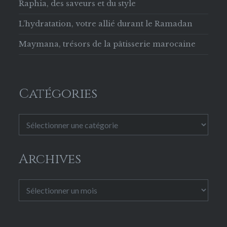
Raphia, des saveurs et du style
L’hydratation, votre allié durant le Ramadan
Maymana, trésors de la pâtisserie marocaine
Catégories
Catégories
Archives
Archives