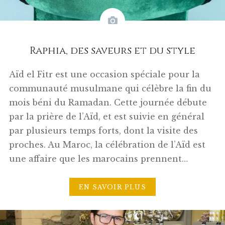
Raphia, des saveurs et du style
Aïd el Fitr est une occasion spéciale pour la
communauté musulmane qui célèbre la fin du
mois béni du Ramadan. Cette journée débute
par la prière de l’Aïd, et est suivie en général
par plusieurs temps forts, dont la visite des
proches. Au Maroc, la célébration de l’Aïd est
une affaire que les marocains prennent…
EN SAVOIR PLUS