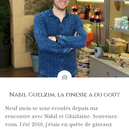
Nabil Guelzim, la finesse a du goût
Neuf mois se sont écoulés depuis ma
rencontre avec Nabil et Ghizlaine. Souvenez-
vous, l’été 2016, j’étais en quête de gâteaux