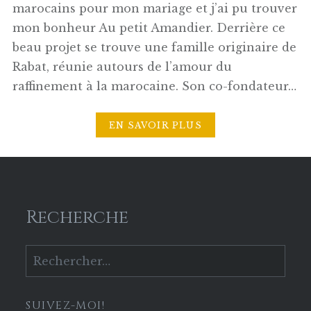
marocains pour mon mariage et j’ai pu trouver
mon bonheur Au petit Amandier. Derrière ce
beau projet se trouve une famille originaire de
Rabat, réunie autours de l’amour du
raffinement à la marocaine. Son co-fondateur…
EN SAVOIR PLUS
Recherche
Rechercher :
SUIVEZ-MOI!