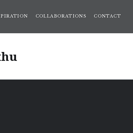
SPIRATION
COLLABORATIONS
CONTACT
thu