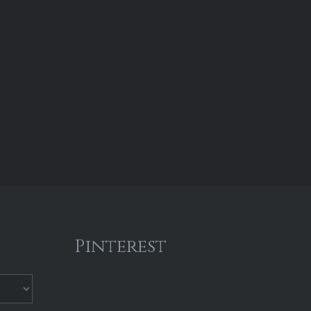
Pinterest