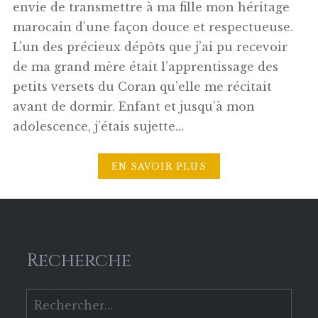
envie de transmettre à ma fille mon héritage
marocain d’une façon douce et respectueuse.
L’un des précieux dépôts que j’ai pu recevoir
de ma grand mère était l’apprentissage des
petits versets du Coran qu’elle me récitait
avant de dormir. Enfant et jusqu’à mon
adolescence, j’étais sujette…
EN SAVOIR PLUS
Recherche
Rechercher :