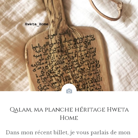
Qalam, ma planche héritage Hweta
Home
Dans mon récent billet, je vous parlais de mon