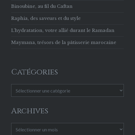
Binoubine, au fil du Caftan
Raphia, des saveurs et du style
L’hydratation, votre allié durant le Ramadan
Maymana, trésors de la pâtisserie marocaine
Catégories
Catégories
Archives
Archives