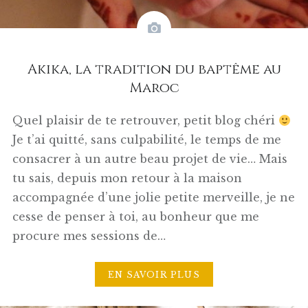
Akika, la tradition du baptême au
Maroc
Quel plaisir de te retrouver, petit blog chéri
Je t’ai quitté, sans culpabilité, le temps de me
consacrer à un autre beau projet de vie… Mais
tu sais, depuis mon retour à la maison
accompagnée d’une jolie petite merveille, je ne
cesse de penser à toi, au bonheur que me
procure mes sessions de…
EN SAVOIR PLUS