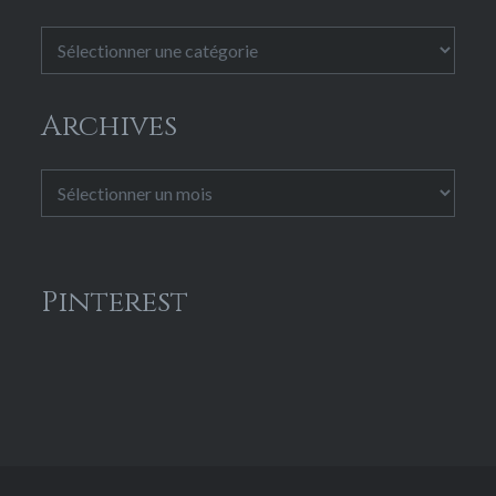
Catégories
Archives
Archives
Pinterest