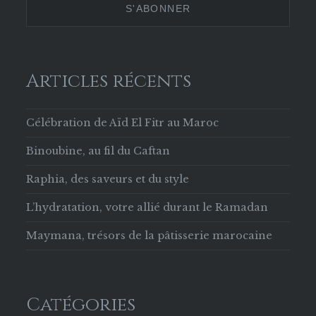
Facebook
Articles récents
Célébration de Aïd El Fitr au Maroc
Binoubine, au fil du Caftan
Raphia, des saveurs et du style
L’hydratation, votre allié durant le Ramadan
Maymana, trésors de la pâtisserie marocaine
Catégories