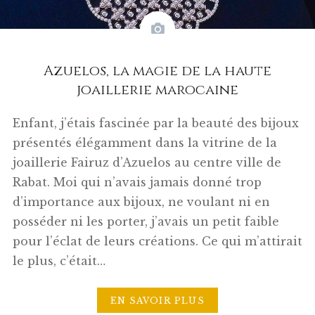
Azuelos, la magie de la haute
joaillerie marocaine
Enfant, j’étais fascinée par la beauté des bijoux
présentés élégamment dans la vitrine de la
joaillerie Fairuz d’Azuelos au centre ville de
Rabat. Moi qui n’avais jamais donné trop
d’importance aux bijoux, ne voulant ni en
posséder ni les porter, j’avais un petit faible
pour l’éclat de leurs créations. Ce qui m’attirait
le plus, c’était…
EN SAVOIR PLUS