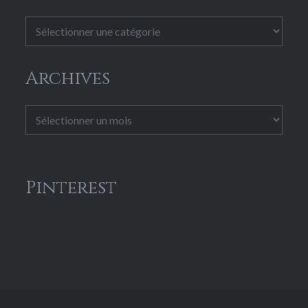
Catégories
Archives
Archives
Pinterest