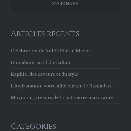
Facebook
Articles récents
Célébration de Aïd El Fitr au Maroc
Binoubine, au fil du Caftan
Raphia, des saveurs et du style
L’hydratation, votre allié durant le Ramadan
Maymana, trésors de la pâtisserie marocaine
Catégories