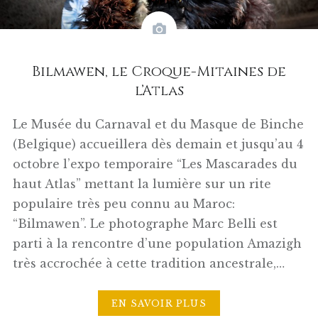
Bilmawen, le Croque-Mitaines de
l’Atlas
Le Musée du Carnaval et du Masque de Binche
(Belgique) accueillera dès demain et jusqu’au 4
octobre l’expo temporaire “Les Mascarades du
haut Atlas” mettant la lumière sur un rite
populaire très peu connu au Maroc:
“Bilmawen”. Le photographe Marc Belli est
parti à la rencontre d’une population Amazigh
très accrochée à cette tradition ancestrale,…
EN SAVOIR PLUS