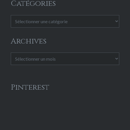
Catégories
Catégories
Archives
Archives
Pinterest