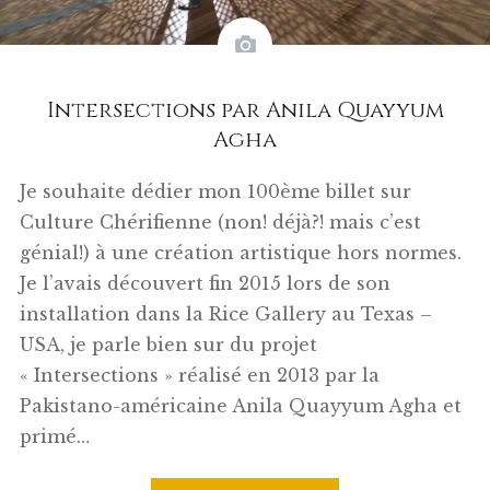
Intersections par Anila Quayyum
Agha
Je souhaite dédier mon 100ème billet sur
Culture Chérifienne (non! déjà?! mais c’est
génial!) à une création artistique hors normes.
Je l’avais découvert fin 2015 lors de son
installation dans la Rice Gallery au Texas –
USA, je parle bien sur du projet
« Intersections » réalisé en 2013 par la
Pakistano-américaine Anila Quayyum Agha et
primé…