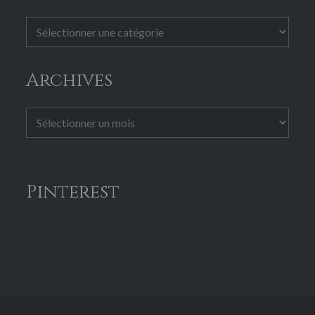
Catégories
Archives
Archives
Pinterest