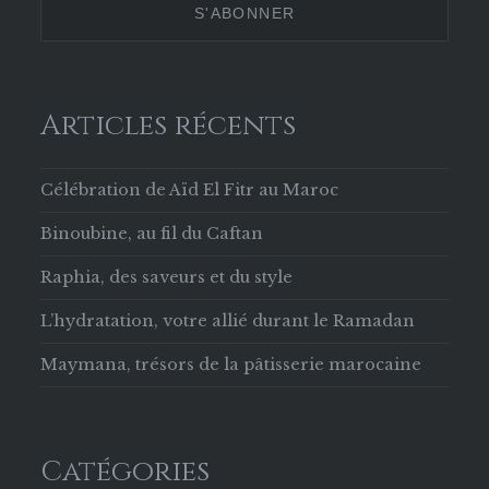
Facebook
Articles récents
Célébration de Aïd El Fitr au Maroc
Binoubine, au fil du Caftan
Raphia, des saveurs et du style
L’hydratation, votre allié durant le Ramadan
Maymana, trésors de la pâtisserie marocaine
Catégories