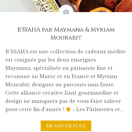
B’SSAHA par Maymana & Myriam
Mourabit
B’SSAHA est une collection de cadeaux inédite
est cosignée par les deux enseignes
Maymana, spécialisée en pâtisserie fine et
reconnue au Maroc et en France et Myriam
Mourabit, designer au parcours sans faute.
Cette alliance créative liant gourmandise et
design ne manquera pas de vous faire saliver
pour cette fin d’année !
« Les Pâtisseries et…
EN SAVOIR PLUS