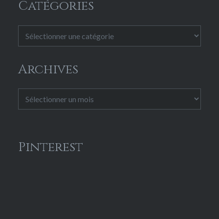
Catégories
Catégories
Archives
Archives
Pinterest