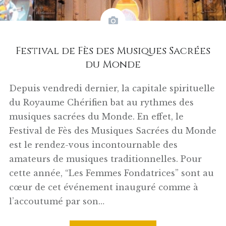
Festival de Fès des Musiques Sacrées
du Monde
Depuis vendredi dernier, la capitale spirituelle
du Royaume Chérifien bat au rythmes des
musiques sacrées du Monde. En effet, le
Festival de Fès des Musiques Sacrées du Monde
est le rendez-vous incontournable des
amateurs de musiques traditionnelles. Pour
cette année, “Les Femmes Fondatrices” sont au
cœur de cet événement inauguré comme à
l’accoutumé par son…