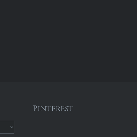
Pinterest