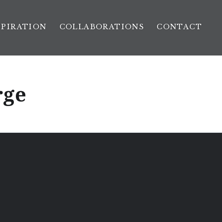
SPIRATION
COLLABORATIONS
CONTACT
rge