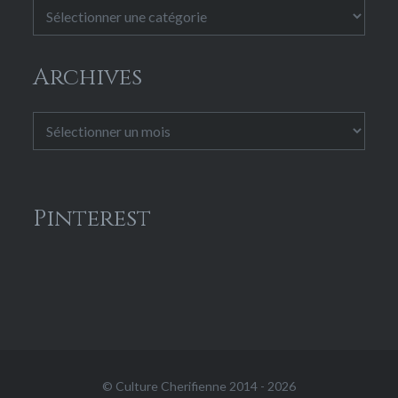
Catégories
Archives
Archives
Pinterest
© Culture Cherifienne 2014 - 2026