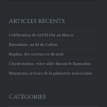
Articles récents
Célébration de Aïd El Fitr au Maroc
Binoubine, au fil du Caftan
Raphia, des saveurs et du style
L’hydratation, votre allié durant le Ramadan
Maymana, trésors de la pâtisserie marocaine
Catégories