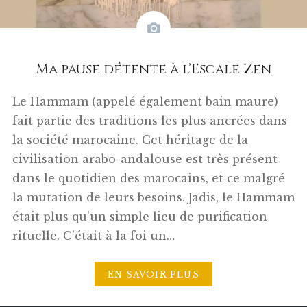
Ma pause détente à l’Escale Zen
Le Hammam (appelé également bain maure)
fait partie des traditions les plus ancrées dans
la société marocaine. Cet héritage de la
civilisation arabo-andalouse est très présent
dans le quotidien des marocains, et ce malgré
la mutation de leurs besoins. Jadis, le Hammam
était plus qu’un simple lieu de purification
rituelle. C’était à la foi un…
EN SAVOIR PLUS