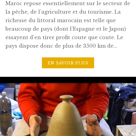
Maroc repose essentiellement sur le secteur de
la pêche, de l’agriculture et du tourisme. La
richesse du littoral marocain est telle que
beaucoup de pays (dont l’Espagne et le Japon)
essayent d’en tirer profit coute que coute. Le
pays dispose donc de plus de 3500 km de…
EN SAVOIR PLUS