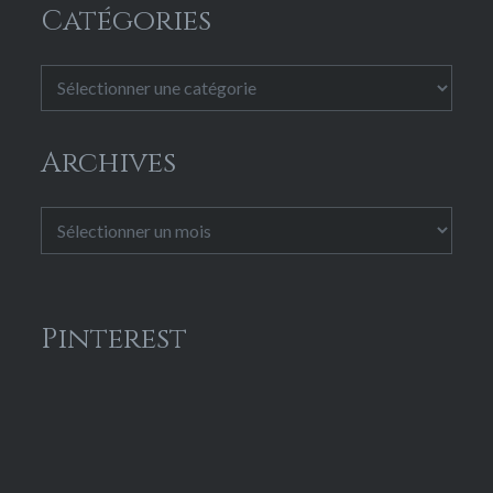
Catégories
Catégories
Archives
Archives
Pinterest