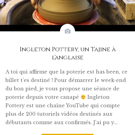
Ingleton Pottery, un Tajine à
l’anglaise
A toi qui affirme que la poterie est has been, ce
billet t’es destiné ! Pour démarrer le week-end
du bon pied, je vous propose une séance de
poterie depuis votre canapé
Ingleton
Pottery est une chaîne YouTube qui compte
plus de 200 tutoriels vidéos destinés aux
débutants comme aux confirmés. J’ai pu y…