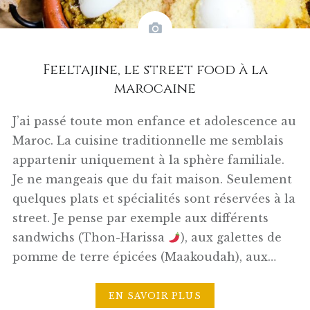
Feeltajine, le street food à la
marocaine
J’ai passé toute mon enfance et adolescence au
Maroc. La cuisine traditionnelle me semblais
appartenir uniquement à la sphère familiale.
Je ne mangeais que du fait maison. Seulement
quelques plats et spécialités sont réservées à la
street. Je pense par exemple aux différents
sandwichs (Thon-Harissa
), aux galettes de
pomme de terre épicées (Maakoudah), aux…
EN SAVOIR PLUS