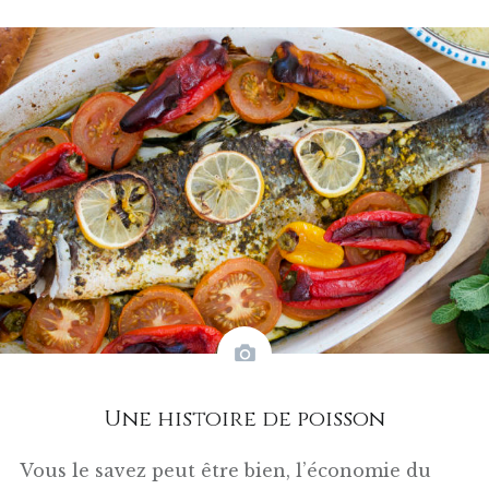
Une histoire de poisson
Vous le savez peut être bien, l’économie du