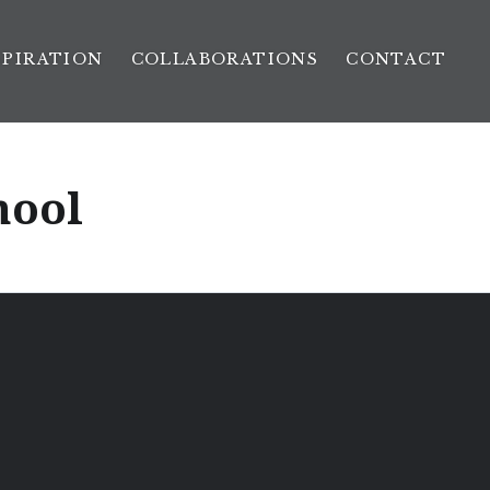
SPIRATION
COLLABORATIONS
CONTACT
hool