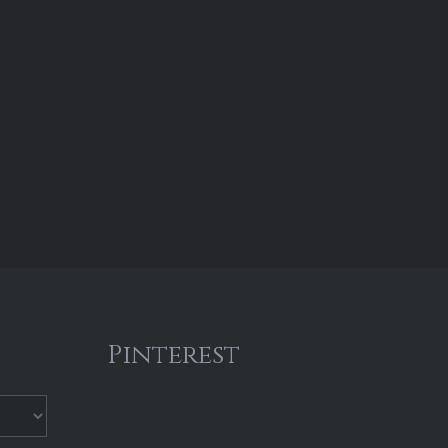
Pinterest