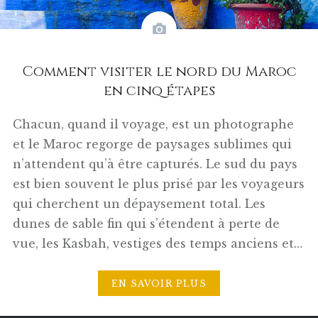
Comment visiter le nord du Maroc
en cinq étapes
Chacun, quand il voyage, est un photographe
et le Maroc regorge de paysages sublimes qui
n’attendent qu’à être capturés. Le sud du pays
est bien souvent le plus prisé par les voyageurs
qui cherchent un dépaysement total. Les
dunes de sable fin qui s’étendent à perte de
vue, les Kasbah, vestiges des temps anciens et…
EN SAVOIR PLUS