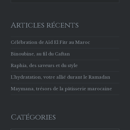
Articles récents
Célébration de Aïd El Fitr au Maroc
Binoubine, au fil du Caftan
Raphia, des saveurs et du style
L’hydratation, votre allié durant le Ramadan
Maymana, trésors de la pâtisserie marocaine
Catégories