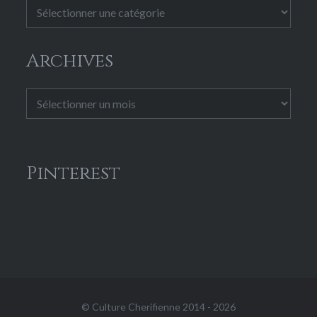
Catégories
Archives
Archives
Pinterest
© Culture Cherifienne 2014 - 2026