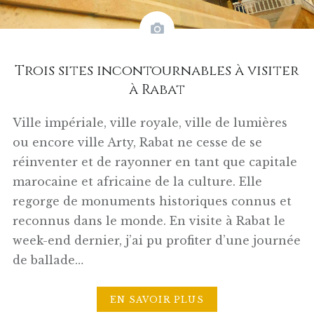
Trois sites incontournables à visiter
à Rabat
Ville impériale, ville royale, ville de lumières
ou encore ville Arty, Rabat ne cesse de se
réinventer et de rayonner en tant que capitale
marocaine et africaine de la culture. Elle
regorge de monuments historiques connus et
reconnus dans le monde. En visite à Rabat le
week-end dernier, j’ai pu profiter d’une journée
de ballade…
EN SAVOIR PLUS