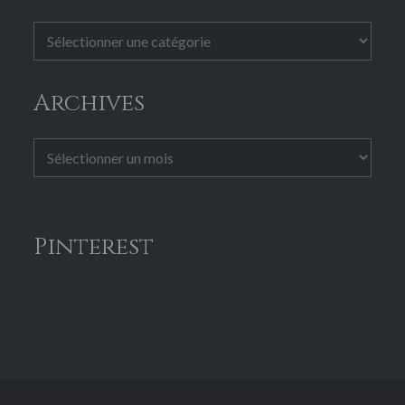
Catégories
Archives
Archives
Pinterest