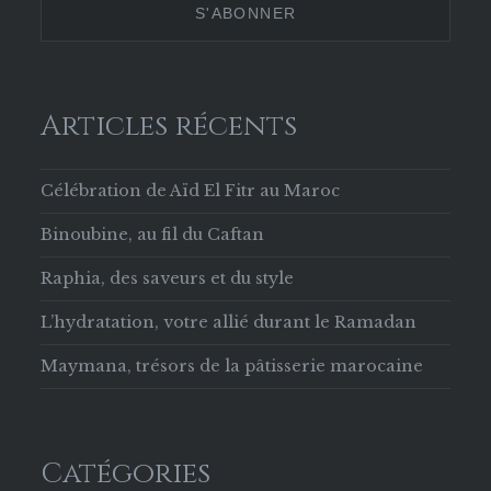
Facebook
Articles récents
Célébration de Aïd El Fitr au Maroc
Binoubine, au fil du Caftan
Raphia, des saveurs et du style
L’hydratation, votre allié durant le Ramadan
Maymana, trésors de la pâtisserie marocaine
Catégories