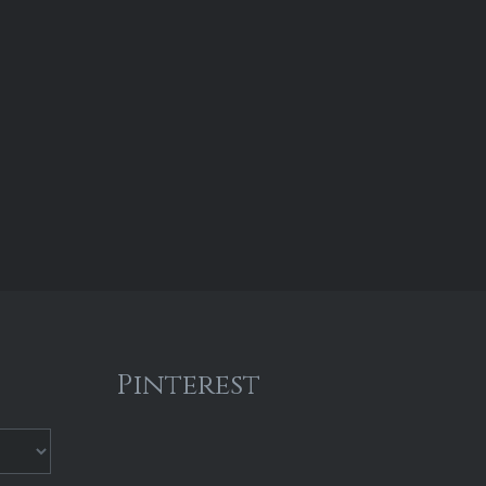
Pinterest