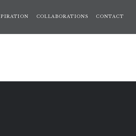
SPIRATION
COLLABORATIONS
CONTACT