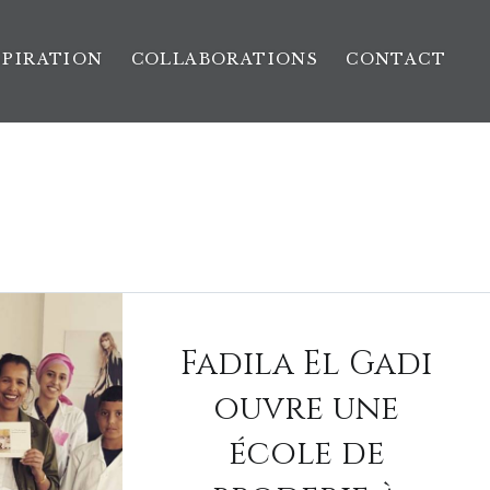
SPIRATION
COLLABORATIONS
CONTACT
Fadila El Gadi
ouvre une
école de