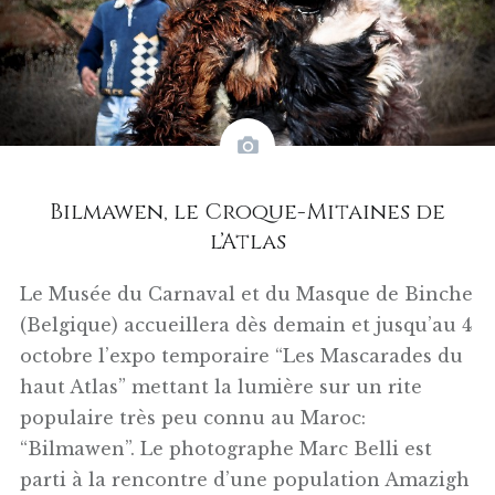
Bilmawen, le Croque-Mitaines de
l’Atlas
Le Musée du Carnaval et du Masque de Binche
(Belgique) accueillera dès demain et jusqu’au 4
octobre l’expo temporaire “Les Mascarades du
haut Atlas” mettant la lumière sur un rite
populaire très peu connu au Maroc:
“Bilmawen”. Le photographe Marc Belli est
parti à la rencontre d’une population Amazigh