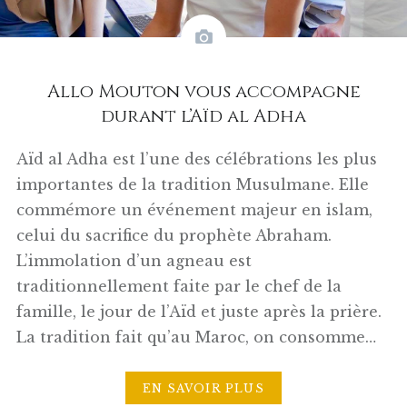
Allo Mouton vous accompagne
durant l’Aïd al Adha
Aïd al Adha est l’une des célébrations les plus
importantes de la tradition Musulmane. Elle
commémore un événement majeur en islam,
celui du sacrifice du prophète Abraham.
L’immolation d’un agneau est
traditionnellement faite par le chef de la
famille, le jour de l’Aïd et juste après la prière.
La tradition fait qu’au Maroc, on consomme…
EN SAVOIR PLUS