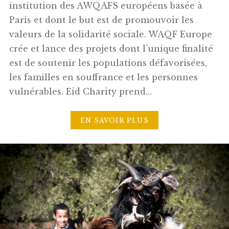
institution des AWQAFS européens basée à
Paris et dont le but est de promouvoir les
valeurs de la solidarité sociale. WAQF Europe
crée et lance des projets dont l’unique finalité
est de soutenir les populations défavorisées,
les familles en souffrance et les personnes
vulnérables. Eid Charity prend…
EN SAVOIR PLUS