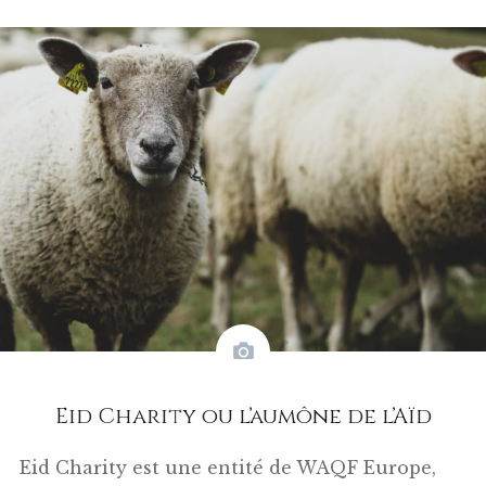
Eid Charity ou l’aumône de l’Aïd
Eid Charity est une entité de WAQF Europe,