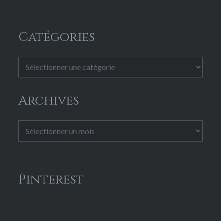
Catégories
Catégories
Archives
Archives
Pinterest