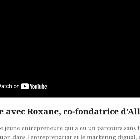
 avec Roxane, co-fondatrice d’Al
e jeune entrepreneure qui a eu un parcours sans f
tion dans l’entreprenariat et le marketing digital, 