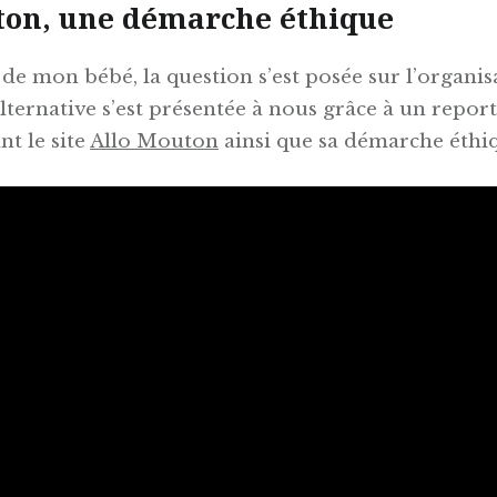
ton, une démarche éthique
 de mon bébé, la question s’est posée sur l’organi
lternative s’est présentée à nous grâce à un repor
nt le site
Allo Mouton
ainsi que sa démarche éthi