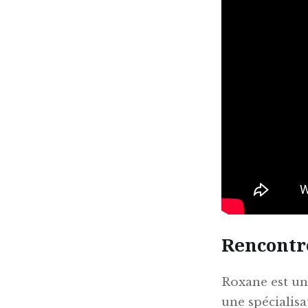
Rencontre
Roxane est un
une spécialisa