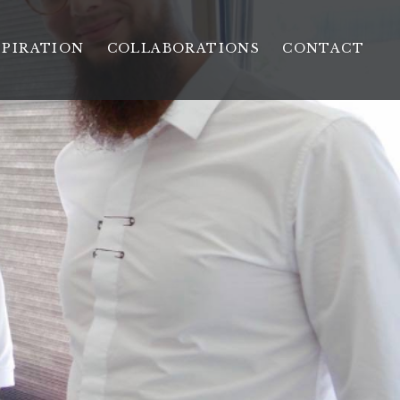
SPIRATION
COLLABORATIONS
CONTACT