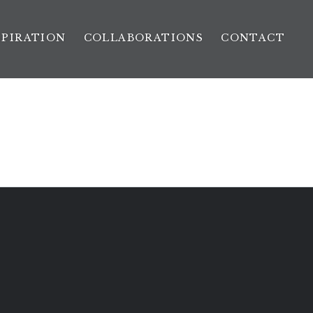
SPIRATION
COLLABORATIONS
CONTACT