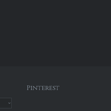
Pinterest