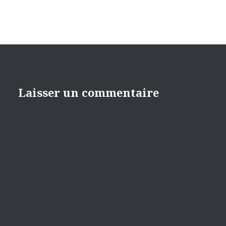
Laisser un commentaire