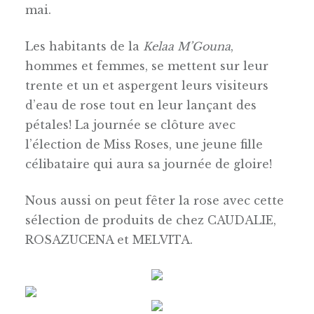
mai.
Les habitants de la
Kelaa M’Gouna
,
hommes et femmes, se mettent sur leur
trente et un et aspergent leurs visiteurs
d’eau de rose tout en leur lançant des
pétales! La journée se clôture avec
l’élection de Miss Roses, une jeune fille
célibataire qui aura sa journée de gloire!
Nous aussi on peut fêter la rose avec cette
sélection de produits de chez CAUDALIE,
ROSAZUCENA et MELVITA.