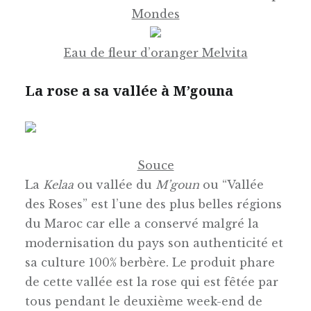
Mondes
Eau de fleur d’oranger Melvita
La rose a sa vallée à M’gouna
Souce
La
Kelaa
ou vallée du
M’goun
ou “Vallée
des Roses” est l’une des plus belles régions
du Maroc car elle a conservé malgré la
modernisation du pays son authenticité et
sa culture 100% berbère. Le produit phare
de cette vallée est la rose qui est fêtée par
tous pendant le deuxième week-end de