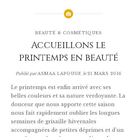
BEAUTÉ & COSMÉTIQUES
Accueillons le
printemps en beauté
Publié par
ASMAA LAPOUGE
le
21 MARS 2016
Le printemps est enfin arrivé avec ses
belles couleurs et sa nature verdoyante. La
douceur que nous apporte cette saison
nous fait rapidement oublier les longues
semaines de grisaille hivernales
accompagnées de petites déprimes et d’un