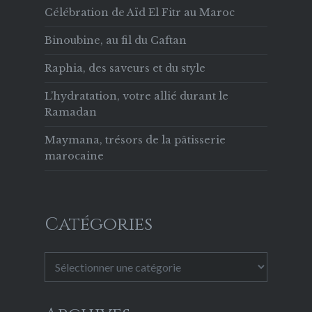
Célébration de Aïd El Fitr au Maroc
Binoubine, au fil du Caftan
Raphia, des saveurs et du style
L’hydratation, votre allié durant le
Ramadan
Maymana, trésors de la pâtisserie
marocaine
Catégories
Catégories