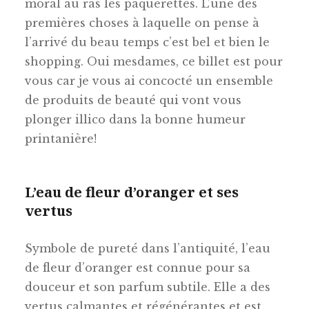
moral au ras les pâquerettes. L’une des
premières choses à laquelle on pense à
l’arrivé du beau temps c’est bel et bien le
shopping. Oui mesdames, ce billet est pour
vous car je vous ai concocté un ensemble
de produits de beauté qui vont vous
plonger illico dans la bonne humeur
printanière!
L’eau de fleur d’oranger et ses
vertus
Symbole de pureté dans l’antiquité, l’eau
de fleur d’oranger est connue pour sa
douceur et son parfum subtile. Elle a des
vertus calmantes et régénérantes et est