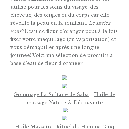
utilisé pour les soins du visage, des
cheveux, des ongles et du corps car elle
réveille la peau en la tonifiant.
Le saviez
vous?
L’eau de fleur d’oranger peut à la fois
fixer votre maquillage (en vaporisation) et
vous démaquiller après une longue
journée! Voici ma sélection de produits à
base d’eau de fleur d’oranger.
Gommage La Sultane de Saba
—
Huile de
massage Nature & Découverte
Huile Massato
—
Rituel du Hamma Cinq