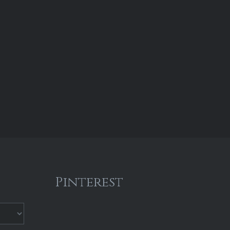
Pinterest