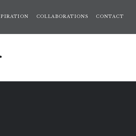
SPIRATION
COLLABORATIONS
CONTACT
r