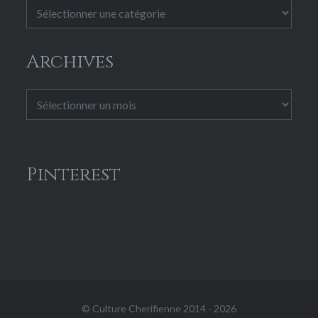
Catégories
Archives
Archives
Pinterest
© Culture Cherifienne 2014 - 2026