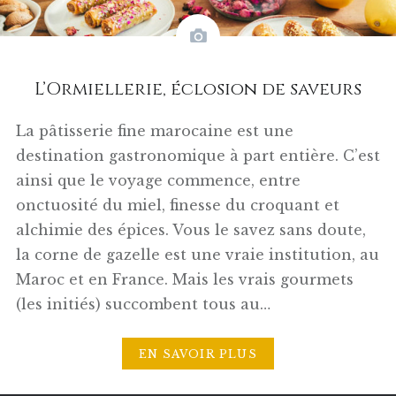
L’Ormiellerie, éclosion de saveurs
La pâtisserie fine marocaine est une
destination gastronomique à part entière. C’est
ainsi que le voyage commence, entre
onctuosité du miel, finesse du croquant et
alchimie des épices. Vous le savez sans doute,
la corne de gazelle est une vraie institution, au
Maroc et en France. Mais les vrais gourmets
(les initiés) succombent tous au…
EN SAVOIR PLUS