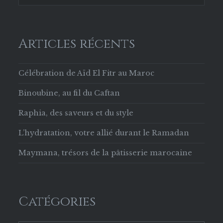
Articles récents
Célébration de Aïd El Fitr au Maroc
Binoubine, au fil du Caftan
Raphia, des saveurs et du style
L’hydratation, votre allié durant le Ramadan
Maymana, trésors de la pâtisserie marocaine
Catégories