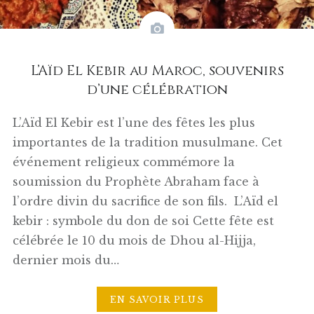
L’Aïd El Kebir au Maroc, souvenirs
d’une célébration
L’Aïd El Kebir est l’une des fêtes les plus
importantes de la tradition musulmane. Cet
événement religieux commémore la
soumission du Prophète Abraham face à
l’ordre divin du sacrifice de son fils. L’Aïd el
kebir : symbole du don de soi Cette fête est
célébrée le 10 du mois de Dhou al-Hijja,
dernier mois du…
EN SAVOIR PLUS