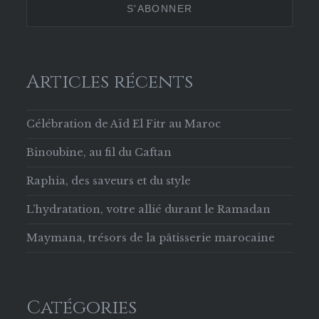
Facebook
Articles récents
Célébration de Aïd El Fitr au Maroc
Binoubine, au fil du Caftan
Raphia, des saveurs et du style
L’hydratation, votre allié durant le Ramadan
Maymana, trésors de la pâtisserie marocaine
Catégories