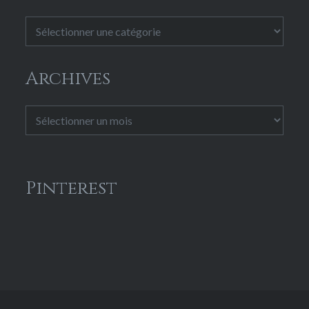
Catégories
Archives
Archives
Pinterest