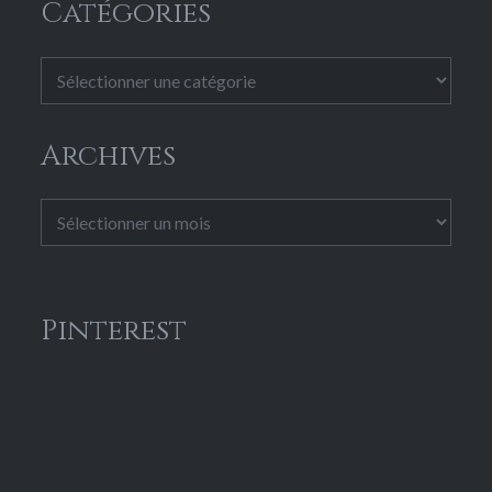
Catégories
Catégories
Archives
Archives
Pinterest