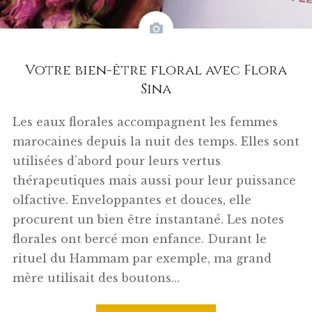
Votre bien-être floral avec Flora
Sina
Les eaux florales accompagnent les femmes
marocaines depuis la nuit des temps. Elles sont
utilisées d’abord pour leurs vertus
thérapeutiques mais aussi pour leur puissance
olfactive. Enveloppantes et douces, elle
procurent un bien être instantané. Les notes
florales ont bercé mon enfance. Durant le
rituel du Hammam par exemple, ma grand
mère utilisait des boutons…