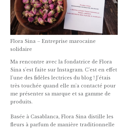
Flora Sina – Entreprise marocaine
solidaire
Ma rencontre avec la fondatrice de Flora
Sina s’est faite sur Instagram. C’est en effet
l’une des fidèles lectrices du blog ! J’étais
très touchée quand elle m’a contacté pour
me présenter sa marque et sa gamme de
produits.
Basée à Casablanca, Flora Sina distille les
fleurs à parfum de manière traditionnelle