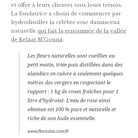
et offre à leurs clientes tous leurs trésors.
La fondatrice a choisi de commencer par
hydrodistiller la célèbre rose damascena
naturelle
qui fait la renommée de la vallée
de Kelaat M’Gouna
.
Les fleurs naturelles sont cueillies au
petit matin, triée puis distillées dans des
alambics en cuivre à seulement quelques
mètres des vergers en respectant le
rapport : 1 kg de roses fraîches pour 1
litre d’hydrolat. L’eau de rose ainsi
obtenue est 100 % pure et naturelle et
riche de son huile essentielle.
www.florasina.com/fr