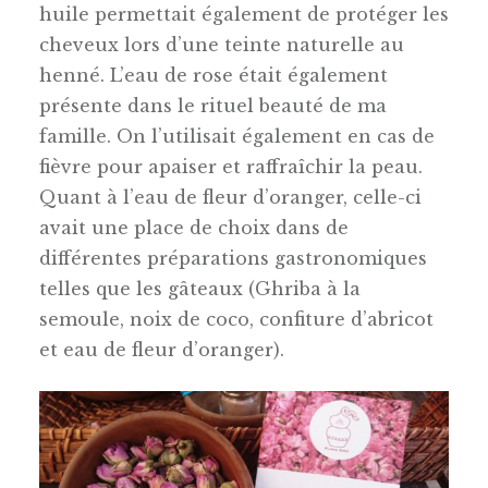
huile permettait également de protéger les
cheveux lors d’une teinte naturelle au
henné. L’eau de rose était également
présente dans le rituel beauté de ma
famille. On l’utilisait également en cas de
fièvre pour apaiser et raffraîchir la peau.
Quant à l’eau de fleur d’oranger, celle-ci
avait une place de choix dans de
différentes préparations gastronomiques
telles que les gâteaux (Ghriba à la
semoule, noix de coco, confiture d’abricot
et eau de fleur d’oranger).