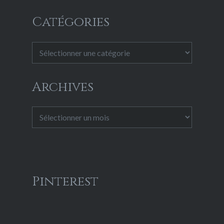
Catégories
Catégories
Archives
Archives
Pinterest