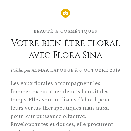
BEAUTÉ & COSMÉTIQUES
Votre bien-être floral
avec Flora Sina
Publié par
ASMAA LAPOUGE
le
6 OCTOBRE 2019
Les eaux florales accompagnent les
femmes marocaines depuis la nuit des
temps. Elles sont utilisées d’abord pour
leurs vertus thérapeutiques mais aussi
pour leur puissance olfactive.
Enveloppantes et douces, elle procurent