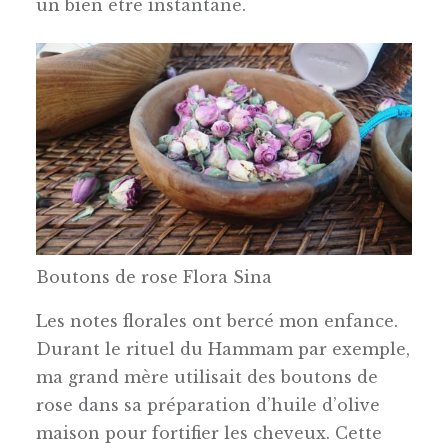
un bien être instantané.
Boutons de rose Flora Sina
Les notes florales ont bercé mon enfance.
Durant le rituel du Hammam par exemple,
ma grand mère utilisait des boutons de
rose dans sa préparation d’huile d’olive
maison pour fortifier les cheveux. Cette