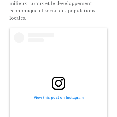
milieux ruraux et le développement
économique et social des populations
locales.
View this post on Instagram