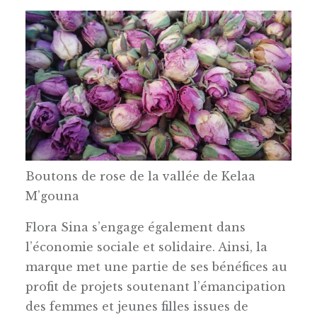
Boutons de rose de la vallée de Kelaa
M’gouna
Flora Sina s’engage également dans
l’économie sociale et solidaire. Ainsi, la
marque met une partie de ses bénéfices au
profit de projets soutenant l’émancipation
des femmes et jeunes filles issues de