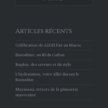
Facebook
Articles récents
Célébration de Aïd El Fitr au Maroc
Binoubine, au fil du Caftan
Raphia, des saveurs et du style
L’hydratation, votre allié durant le
Ramadan
Maymana, trésors de la pâtisserie
marocaine