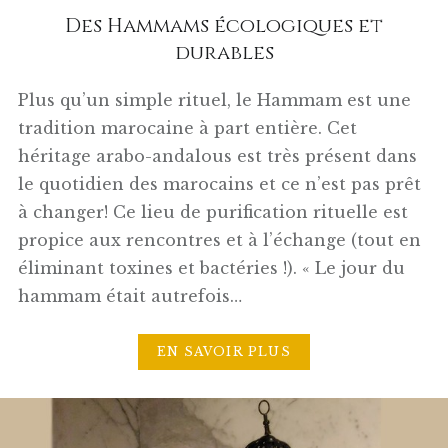
Des Hammams écologiques et
durables
Plus qu’un simple rituel, le Hammam est une
tradition marocaine à part entière. Cet
héritage arabo-andalous est très présent dans
le quotidien des marocains et ce n’est pas prêt
à changer! Ce lieu de purification rituelle est
propice aux rencontres et à l’échange (tout en
éliminant toxines et bactéries !). « Le jour du
hammam était autrefois…
EN SAVOIR PLUS