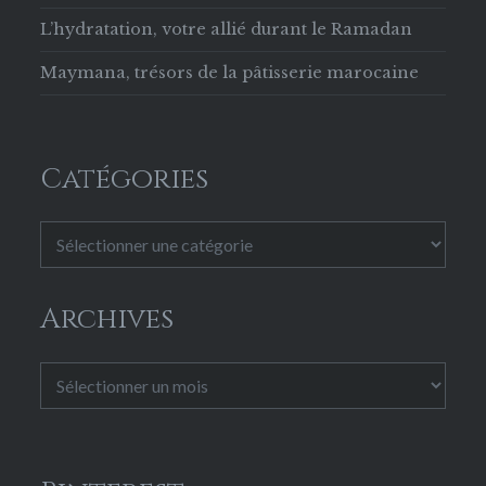
L’hydratation, votre allié durant le Ramadan
Maymana, trésors de la pâtisserie marocaine
Catégories
Catégories
Archives
Archives