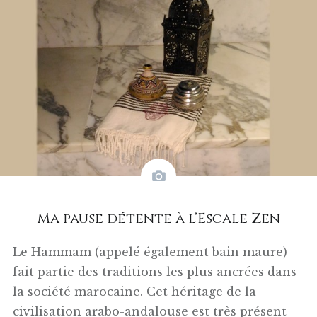
Ma pause détente à l’Escale Zen
Le Hammam (appelé également bain maure)
fait partie des traditions les plus ancrées dans
la société marocaine. Cet héritage de la
civilisation arabo-andalouse est très présent