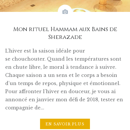
Mon rituel Hammam aux Bains de
Sherazade
L’hiver est la saison idéale pour
se chouchouter. Quand les températures sont
en chute libre, le moral à tendance à suivre.
Chaque saison a un sens et le corps a besoin
d’un temps de repos, physique et émotionnel.
Pour affronter l’hiver en douceur, je vous ai
annoncé en janvier mon défi de 2018, tester en
compagnie de…
EN SAVOIR PLUS