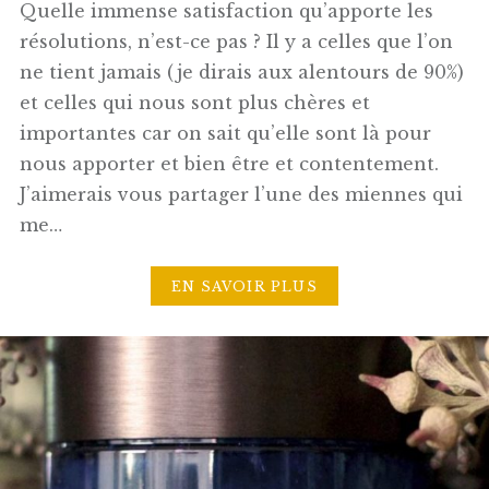
Quelle immense satisfaction qu’apporte les
résolutions, n’est-ce pas ? Il y a celles que l’on
ne tient jamais (je dirais aux alentours de 90%)
et celles qui nous sont plus chères et
importantes car on sait qu’elle sont là pour
nous apporter et bien être et contentement.
J’aimerais vous partager l’une des miennes qui
me…
EN SAVOIR PLUS