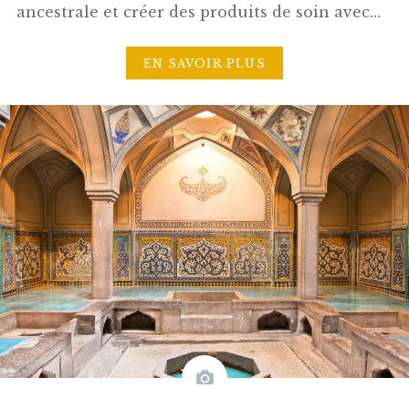
ancestrale et créer des produits de soin avec…
EN SAVOIR PLUS