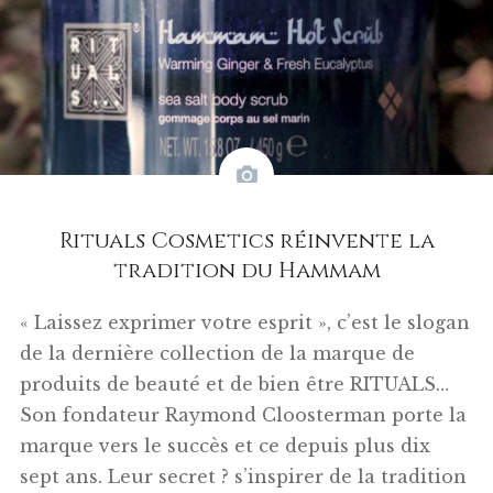
Rituals Cosmetics réinvente la
tradition du Hammam
« Laissez exprimer votre esprit », c’est le slogan
de la dernière collection de la marque de
produits de beauté et de bien être RITUALS…
Son fondateur Raymond Cloosterman porte la
marque vers le succès et ce depuis plus dix
sept ans. Leur secret ? s’inspirer de la tradition