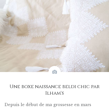
Une boxe naissance beldi chic par
Ilham’s
Depuis le début de ma grossesse en mars