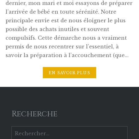
dernier, mon mari et moi essayons de préparer
l’arrivée de bébé en toute sérénité. Notre
principale envie est de nous éloigner le plus
possible des achats inutiles et souvent
compulsifs. Cette démarche nous a vraiment
permis de nous recentrer sur l’essentiel, à
savoir la préparation à l’accouchement (que…
EN SAVOIR PLUS
Recherche
Rechercher :