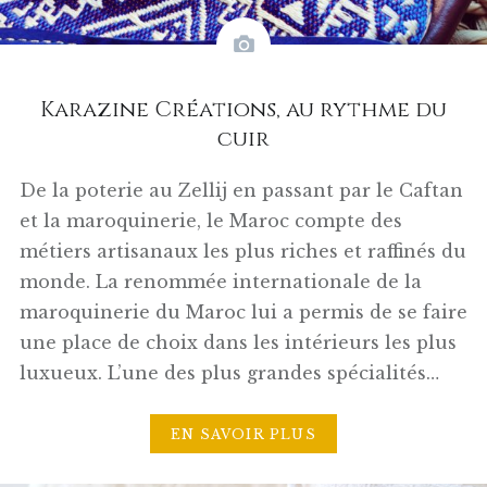
Karazine Créations, au rythme du
cuir
De la poterie au Zellij en passant par le Caftan
et la maroquinerie, le Maroc compte des
métiers artisanaux les plus riches et raffinés du
monde. La renommée internationale de la
maroquinerie du Maroc lui a permis de se faire
une place de choix dans les intérieurs les plus
luxueux. L’une des plus grandes spécialités…
EN SAVOIR PLUS