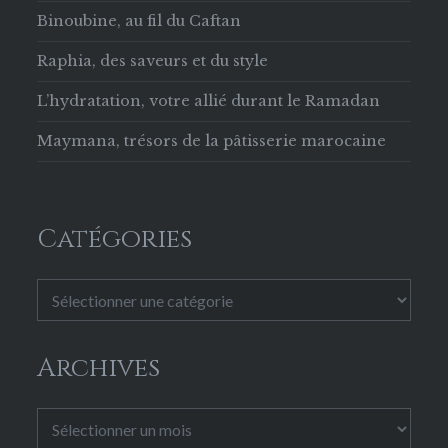
Binoubine, au fil du Caftan
Raphia, des saveurs et du style
L’hydratation, votre allié durant le Ramadan
Maymana, trésors de la pâtisserie marocaine
Catégories
Catégories
Archives
Archives