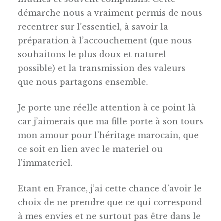
démarche nous a vraiment permis de nous
recentrer sur l’essentiel, à savoir la
préparation à l’accouchement (que nous
souhaitons le plus doux et naturel
possible) et la transmission des valeurs
que nous partagons ensemble.
Je porte une réelle attention à ce point là
car j’aimerais que ma fille porte à son tours
mon amour pour l’héritage marocain, que
ce soit en lien avec le materiel ou
l’immateriel.
Etant en France, j’ai cette chance d’avoir le
choix de ne prendre que ce qui correspond
à mes envies et ne surtout pas être dans le