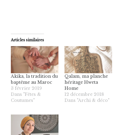
Articles similaires
Akika, la tradition du
Qalam, ma planche
baptême au Maroc
héritage Hweta
3 février 2019
Home
Dans "Fêtes &
12 décembre 2018
Coutumes"
Dans "Archi & déco"