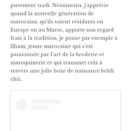
purement tradi. Néanmoins, j’apprécie
quand la nouvelle génération de
marocains, qu’ils soient résidants en
Europe ou au Maroc, apporte son regard
frais à la tradition, je pense par exemple à
Ilham, jeune marocaine qui s’est
passionnée par l’art de la broderie et
maroquinerie et qui transmet cela à
travers une jolie boxe de naissance beldi
chic.