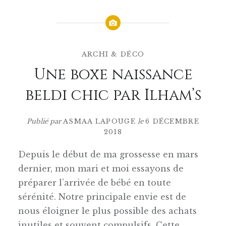
ARCHI & DÉCO
Une boxe naissance
beldi chic par Ilham’s
Publié par
ASMAA LAPOUGE
le
6 DÉCEMBRE
2018
Depuis le début de ma grossesse en mars
dernier, mon mari et moi essayons de
préparer l’arrivée de bébé en toute
sérénité. Notre principale envie est de
nous éloigner le plus possible des achats
inutiles et souvent compulsifs. Cette