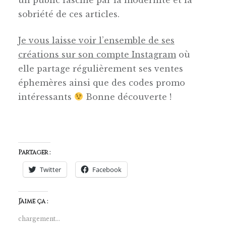
sobriété de ces articles.
Je vous laisse voir l’ensemble de ses
créations sur son compte Instagram
où
elle partage régulièrement ses ventes
éphemères ainsi que des codes promo
intéressants
Bonne découverte !
Partager :
Twitter
Facebook
J’aime ça :
chargement…