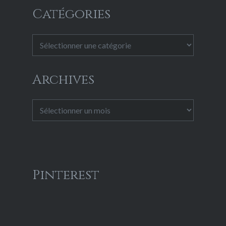
Catégories
Catégories
Archives
Archives
Pinterest