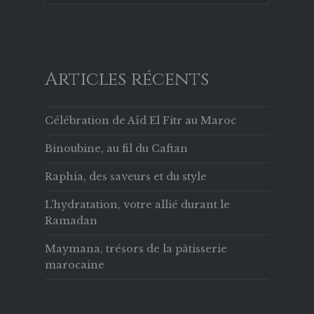
Articles récents
Célébration de Aïd El Fitr au Maroc
Binoubine, au fil du Caftan
Raphia, des saveurs et du style
L’hydratation, votre allié durant le
Ramadan
Maymana, trésors de la pâtisserie
marocaine