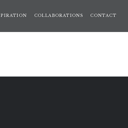
SPIRATION
COLLABORATIONS
CONTACT