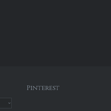
Pinterest