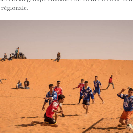
 régionale.