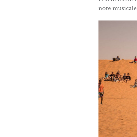
note musicale