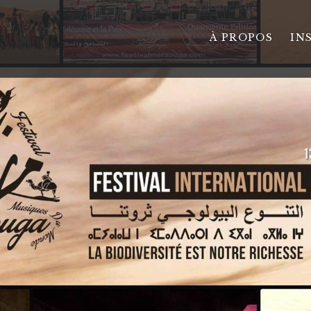
À PROPOS
IN