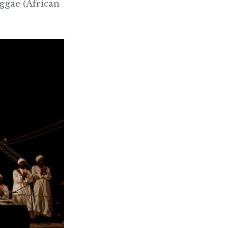
eggae (African