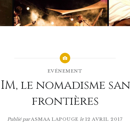
EVÉNEMENT
FIM, le nomadisme san
frontières
Publié par
ASMAA LAPOUGE
le
12 AVRIL 2017