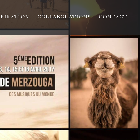
SPIRATION
COLLABORATIONS
CONTACT