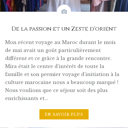
De la passion et un Zeste d’orient
Mon récent voyage au Maroc durant le mois
de mai avait un goût particulièrement
différent et ce grâce à la grande rencontre.
Mira était le centre d’intérêt de toute la
famille et son premier voyage d’initiation à la
culture marocaine nous a beaucoup marqué !
Nous voulions que ce séjour soit des plus
enrichissants et…
EN SAVOIR PLUS