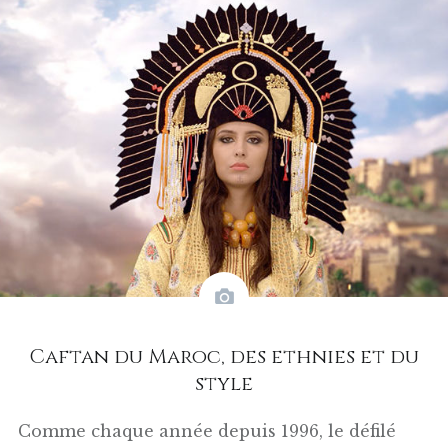
Caftan du Maroc, des ethnies et du
style
Comme chaque année depuis 1996, le défilé