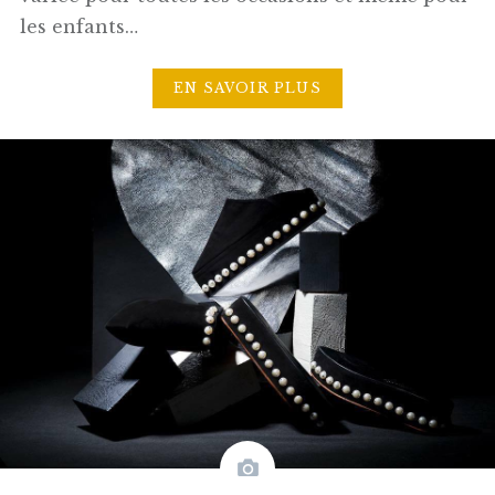
les enfants…
EN SAVOIR PLUS