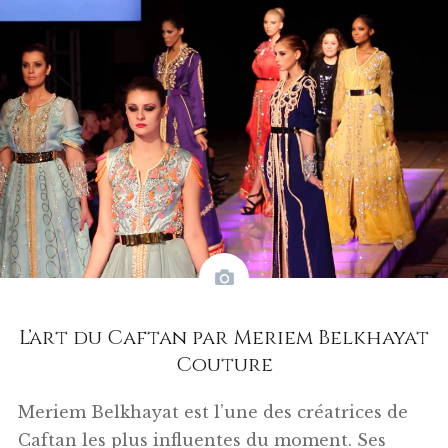
L’art du Caftan par Meriem Belkhayat
Couture
Meriem Belkhayat est l’une des créatrices de
Caftan les plus influentes du moment. Ses