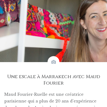
Une escale à Marrakech avec Maud
Fourier
Maud Fourier-Ruelle est une créatrice
parisienne qui a plus de 20 ans d’expérience