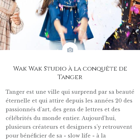
Wak Wak Studio à la conquête de
Tanger
Tanger est une ville qui surprend par sa beauté
éternelle et qui attire depuis les années 20 des
passionnés d’art, des gens de lettres et des
célébrités du monde entier. Aujourd’hui,
plusieurs créateurs et designers s’y retrouvent
pour bénéficier de sa « slow life » à la