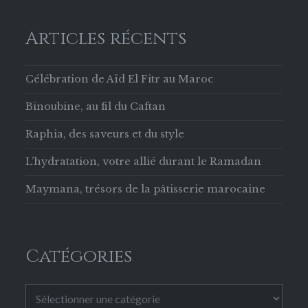
Articles récents
Célébration de Aïd El Fitr au Maroc
Binoubine, au fil du Caftan
Raphia, des saveurs et du style
L’hydratation, votre allié durant le Ramadan
Maymana, trésors de la pâtisserie marocaine
Catégories
Catégories