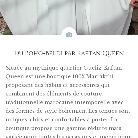
Du Boho-Beldi par Kaftan Queen
Située au mythique quartier Guéliz, Kaftan
Queen est une boutique 100% Marrakchi
proposant des habits et accessoires qui
combinent des éléments de couture
traditionnelle marocaine intemporelle avec
des formes de style bohémien. Les tenues sont
uniques, chics et confortables à porter. La
boutique propose une gamme réduite mais
variée pour toutes les occasions et même pour