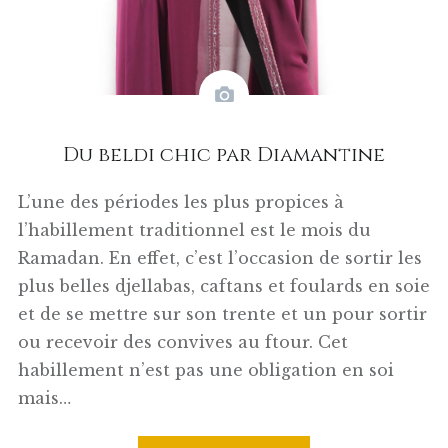
Du beldi chic par Diamantine
L’une des périodes les plus propices à
l’habillement traditionnel est le mois du
Ramadan. En effet, c’est l’occasion de sortir les
plus belles djellabas, caftans et foulards en soie
et de se mettre sur son trente et un pour sortir
ou recevoir des convives au ftour. Cet
habillement n’est pas une obligation en soi
mais…