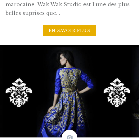
marocaine. Wak Wak Studio est l’une des plus
belles suprises que…
EN SAVOIR PLUS