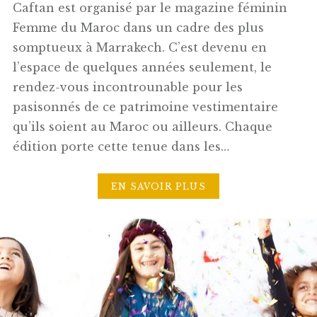
Caftan est organisé par le magazine féminin
Femme du Maroc dans un cadre des plus
somptueux à Marrakech. C’est devenu en
l’espace de quelques années seulement, le
rendez-vous incontrounable pour les
pasisonnés de ce patrimoine vestimentaire
qu’ils soient au Maroc ou ailleurs. Chaque
édition porte cette tenue dans les…
EN SAVOIR PLUS