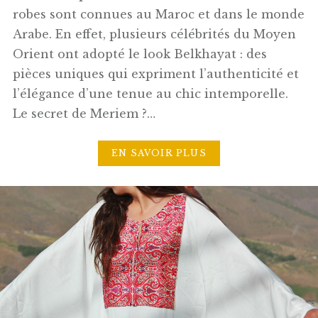
robes sont connues au Maroc et dans le monde
Arabe. En effet, plusieurs célébrités du Moyen
Orient ont adopté le look Belkhayat : des
pièces uniques qui expriment l’authenticité et
l’élégance d’une tenue au chic intemporelle.
Le secret de Meriem ?…
EN SAVOIR PLUS