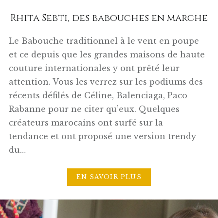
Rhita Sebti, des babouches en marche
Le Babouche traditionnel à le vent en poupe
et ce depuis que les grandes maisons de haute
couture internationales y ont prêté leur
attention. Vous les verrez sur les podiums des
récents défilés de Céline, Balenciaga, Paco
Rabanne pour ne citer qu’eux. Quelques
créateurs marocains ont surfé sur la
tendance et ont proposé une version trendy
du…
EN SAVOIR PLUS