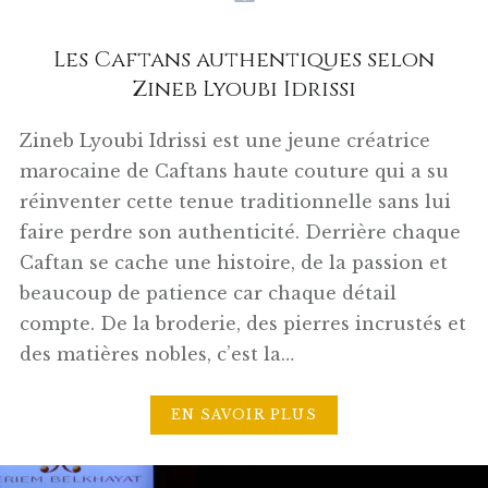
Les Caftans authentiques selon
Zineb Lyoubi Idrissi
Zineb Lyoubi Idrissi est une jeune créatrice
marocaine de Caftans haute couture qui a su
réinventer cette tenue traditionnelle sans lui
faire perdre son authenticité. Derrière chaque
Caftan se cache une histoire, de la passion et
beaucoup de patience car chaque détail
compte. De la broderie, des pierres incrustés et
des matières nobles, c’est la…
EN SAVOIR PLUS