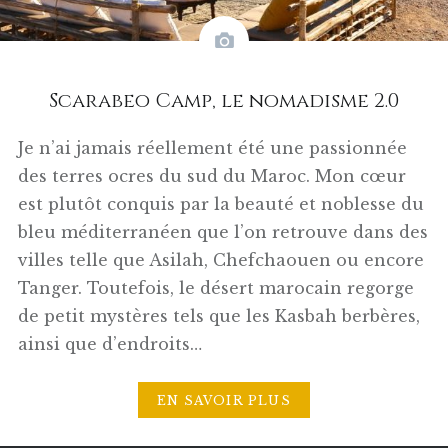
Scarabeo Camp, le nomadisme 2.0
Je n’ai jamais réellement été une passionnée
des terres ocres du sud du Maroc. Mon cœur
est plutôt conquis par la beauté et noblesse du
bleu méditerranéen que l’on retrouve dans des
villes telle que Asilah, Chefchaouen ou encore
Tanger. Toutefois, le désert marocain regorge
de petit mystères tels que les Kasbah berbères,
ainsi que d’endroits…
EN SAVOIR PLUS