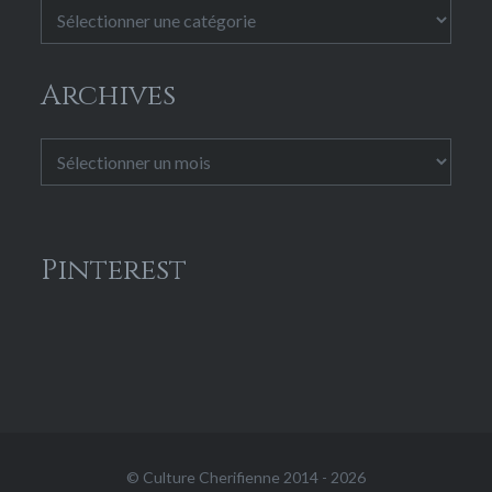
Catégories
Archives
Archives
Pinterest
© Culture Cherifienne 2014 - 2026