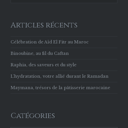
Articles récents
Célébration de Aïd El Fitr au Maroc
Binoubine, au fil du Caftan
Raphia, des saveurs et du style
L’hydratation, votre allié durant le Ramadan
Maymana, trésors de la pâtisserie marocaine
Catégories