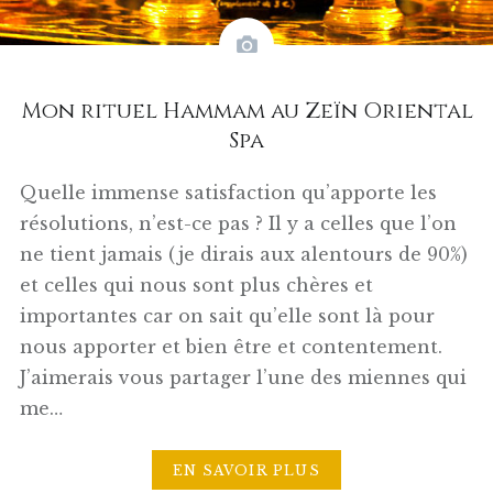
Mon rituel Hammam au Zeïn Oriental
Spa
Quelle immense satisfaction qu’apporte les
résolutions, n’est-ce pas ? Il y a celles que l’on
ne tient jamais (je dirais aux alentours de 90%)
et celles qui nous sont plus chères et
importantes car on sait qu’elle sont là pour
nous apporter et bien être et contentement.
J’aimerais vous partager l’une des miennes qui
me…
EN SAVOIR PLUS