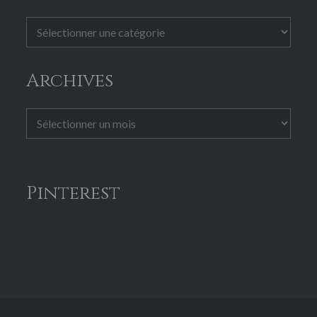
Catégories
Archives
Archives
Pinterest