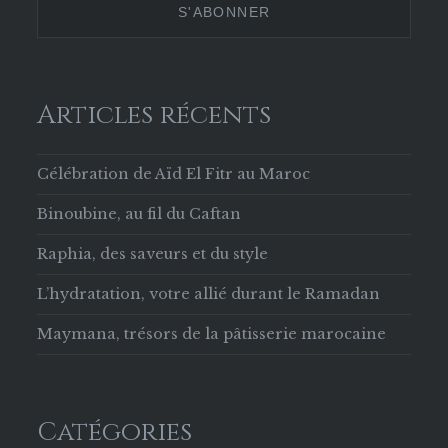
Facebook
Articles récents
Célébration de Aïd El Fitr au Maroc
Binoubine, au fil du Caftan
Raphia, des saveurs et du style
L’hydratation, votre allié durant le Ramadan
Maymana, trésors de la pâtisserie marocaine
Catégories