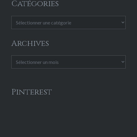
Catégories
Catégories
Archives
Archives
Pinterest