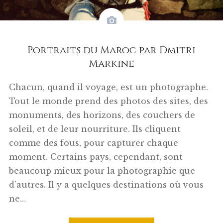
Portraits du Maroc par Dmitri
Markine
Chacun, quand il voyage, est un photographe.
Tout le monde prend des photos des sites, des
monuments, des horizons, des couchers de
soleil, et de leur nourriture. Ils cliquent
comme des fous, pour capturer chaque
moment. Certains pays, cependant, sont
beaucoup mieux pour la photographie que
d’autres. Il y a quelques destinations où vous
ne…