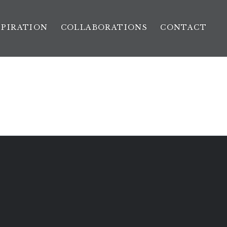
SPIRATION
COLLABORATIONS
CONTACT