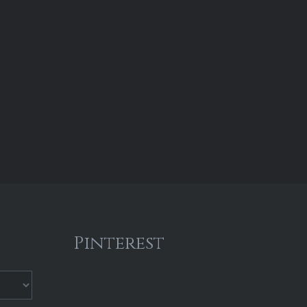
Pinterest