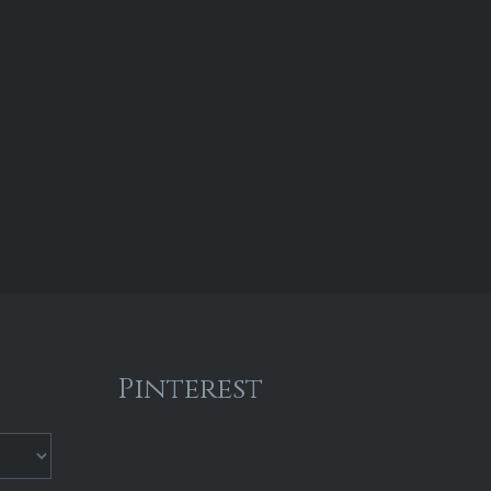
Pinterest