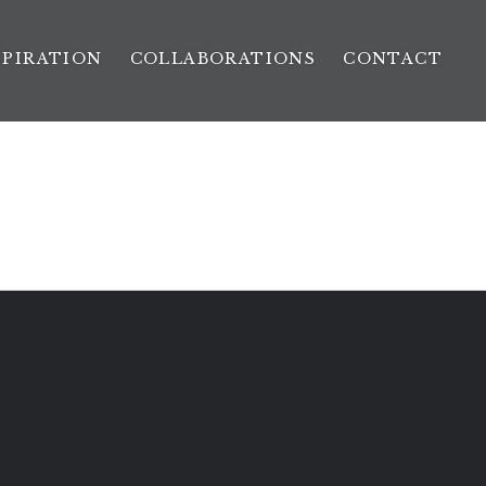
SPIRATION
COLLABORATIONS
CONTACT