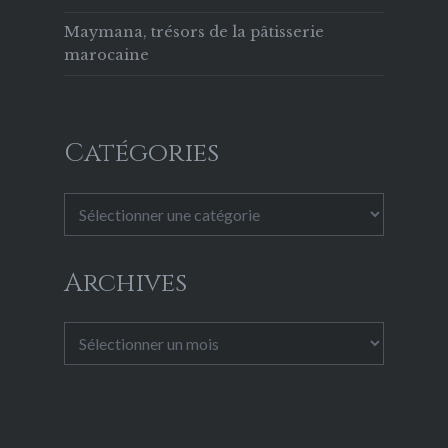
Maymana, trésors de la pâtisserie
marocaine
Catégories
Catégories
Archives
Archives