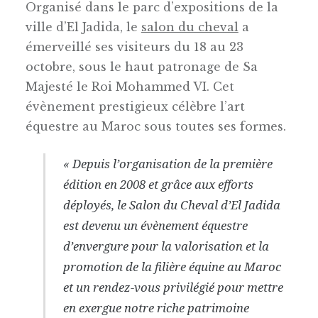
Organisé dans le parc d’expositions de la
ville d’El Jadida, le
salon du cheval
a
émerveillé ses visiteurs du 18 au 23
octobre, sous le haut patronage de Sa
Majesté le Roi Mohammed VI. Cet
évènement prestigieux célèbre l’art
équestre au Maroc sous toutes ses formes.
« Depuis l’organisation de la première
édition en 2008 et grâce aux efforts
déployés, le Salon du Cheval d’El Jadida
est devenu un évènement équestre
d’envergure pour la valorisation et la
promotion de la filière équine au Maroc
et un rendez-vous privilégié pour mettre
en exergue notre riche patrimoine