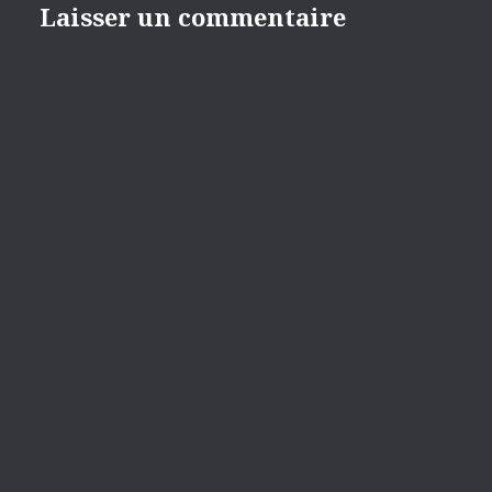
Laisser un commentaire