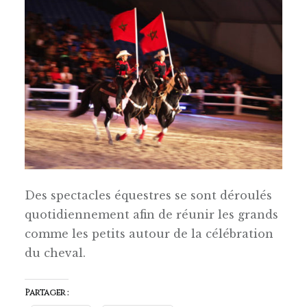
Des spectacles équestres se sont déroulés
quotidiennement afin de réunir les grands
comme les petits autour de la célébration
du cheval.
Partager :