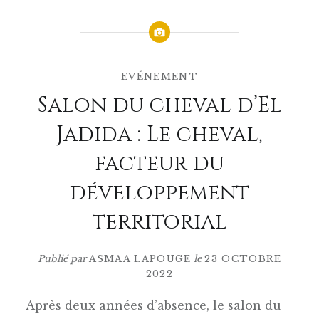
EVÉNEMENT
Salon du cheval d’El
Jadida : Le cheval,
facteur du
développement
territorial
Publié par
ASMAA LAPOUGE
le
23 OCTOBRE
2022
Après deux années d’absence, le salon du