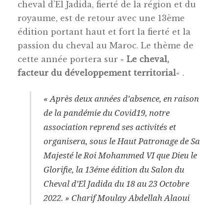
cheval d’El Jadida, fierté de la région et du
royaume, est de retour avec une 13ème
édition portant haut et fort la fierté et la
passion du cheval au Maroc. Le thème de
cette année portera sur «
Le cheval,
facteur du développement territorial
« .
« Après deux années d’absence, en raison
de la pandémie du Covid19, notre
association reprend ses activités et
organisera, sous le Haut Patronage de Sa
Majesté le Roi Mohammed VI que Dieu le
Glorifie, la 13éme édition du Salon du
Cheval d’El Jadida du 18 au 23 Octobre
2022. » Charif Moulay Abdellah Alaoui