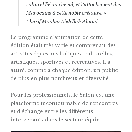
culturel lié au cheval, et l’attachement des
Marocains à cette noble créature. »
Charif Moulay Abdellah Alaoui
Le programme d’animation de cette
édition était très varié et comprenait des
activités équestres ludiques, culturelles,
artistiques, sportives et récréatives. Il a
attiré, comme à chaque édition, un public
de plus en plus nombreux et diversifié.
Pour les professionnels, le Salon est une
plateforme incontournable de rencontres
et d’échange entre les différents
intervenants dans le secteur équin.